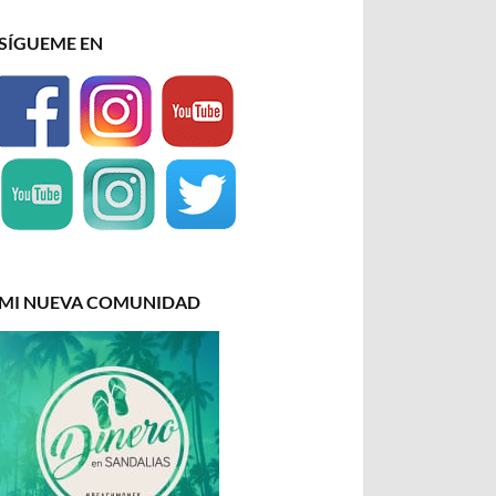
SÍGUEME EN
MI NUEVA COMUNIDAD