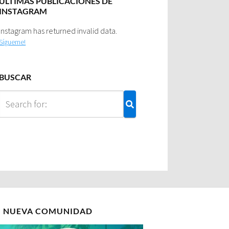
ULTIMAS PUBLICACIONES DE
INSTAGRAM
Instagram has returned invalid data.
Sígueme!
BUSCAR
I NUEVA COMUNIDAD