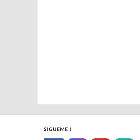
SÍGUEME !