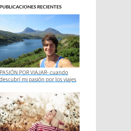
PUBLICACIONES RECIENTES
PASIÓN POR VIAJAR- cuando
descubrí mi pasión por los viajes