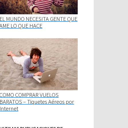
EL MUNDO NECESITA GENTE QUE
AME LO QUE HACE
COMO COMPRAR VUELOS
BARATOS – Tiquetes Aéreos por
Internet