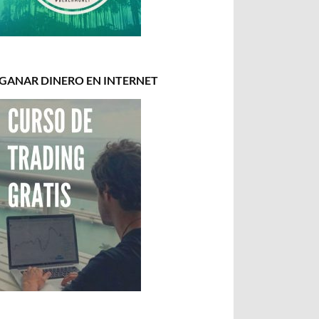
GANAR DINERO EN INTERNET