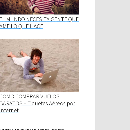
EL MUNDO NECESITA GENTE QUE
AME LO QUE HACE
COMO COMPRAR VUELOS
BARATOS – Tiquetes Aéreos por
Internet