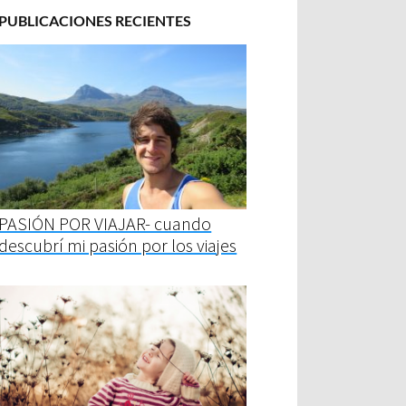
PUBLICACIONES RECIENTES
PASIÓN POR VIAJAR- cuando
descubrí mi pasión por los viajes