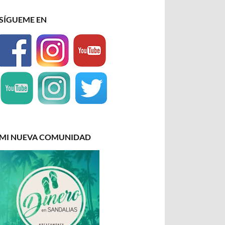
SÍGUEME EN
MI NUEVA COMUNIDAD