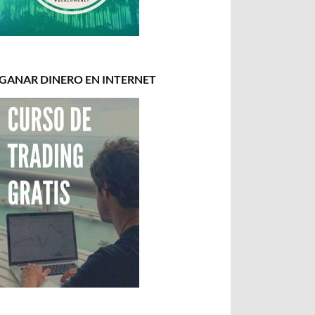
GANAR DINERO EN INTERNET