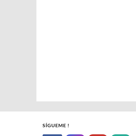
SÍGUEME !