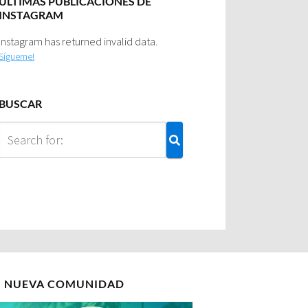
ULTIMAS PUBLICACIONES DE
INSTAGRAM
Instagram has returned invalid data.
Sígueme!
BUSCAR
I NUEVA COMUNIDAD