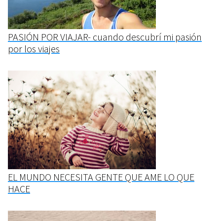
PASIÓN POR VIAJAR- cuando descubrí mi pasión
por los viajes
EL MUNDO NECESITA GENTE QUE AME LO QUE
HACE