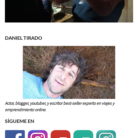
DANIEL TIRADO
Actor, blogger, youtuber, y escritor best-seller experto en viajes y
emprendimiento online.
SÍGUEME EN