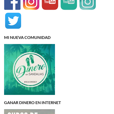
MI NUEVA COMUNIDAD
GANAR DINERO EN INTERNET