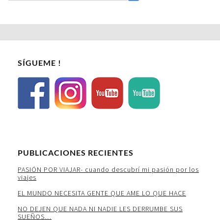
SÍGUEME !
PUBLICACIONES RECIENTES
PASIÓN POR VIAJAR- cuando descubrí mi pasión por los
viajes
EL MUNDO NECESITA GENTE QUE AME LO QUE HACE
NO DEJEN QUE NADA NI NADIE LES DERRUMBE SUS
SUEÑOS…