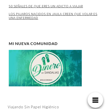
50 SEÑALES DE QUE ERES UN ADICTO A VIAJAR
LOS PAJAROS NACIDOS EN JAULA CREEN QUE VOLAR ES
UNA ENFERMEDAD
MI NUEVA COMUNIDAD
Viajando Sin Papel Higiénico