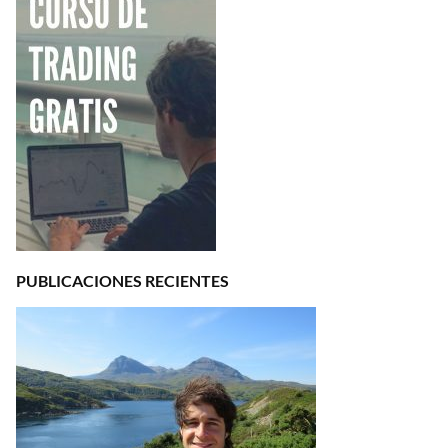
PUBLICACIONES RECIENTES