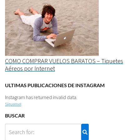
COMO COMPRAR VUELOS BARATOS – Tiquetes
Aéreos por Internet
ULTIMAS PUBLICACIONES DE INSTAGRAM
Instagram has returned invalid data.
Sígueme!
BUSCAR