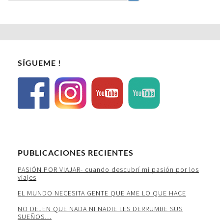
SÍGUEME !
PUBLICACIONES RECIENTES
PASIÓN POR VIAJAR- cuando descubrí mi pasión por los
viajes
EL MUNDO NECESITA GENTE QUE AME LO QUE HACE
NO DEJEN QUE NADA NI NADIE LES DERRUMBE SUS
SUEÑOS…