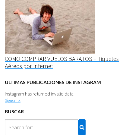
COMO COMPRAR VUELOS BARATOS – Tiquetes
Aéreos por Internet
ULTIMAS PUBLICACIONES DE INSTAGRAM
Instagram has returned invalid data.
Sígueme!
BUSCAR