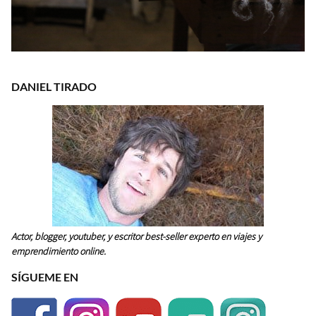
DANIEL TIRADO
Actor, blogger, youtuber, y escritor best-seller experto en viajes y
emprendimiento online.
SÍGUEME EN