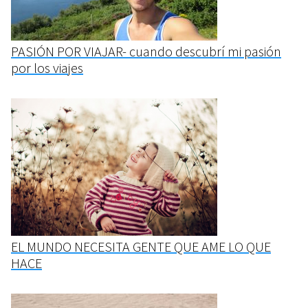
PASIÓN POR VIAJAR- cuando descubrí mi pasión
por los viajes
EL MUNDO NECESITA GENTE QUE AME LO QUE
HACE