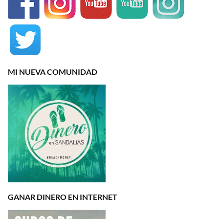
MI NUEVA COMUNIDAD
GANAR DINERO EN INTERNET