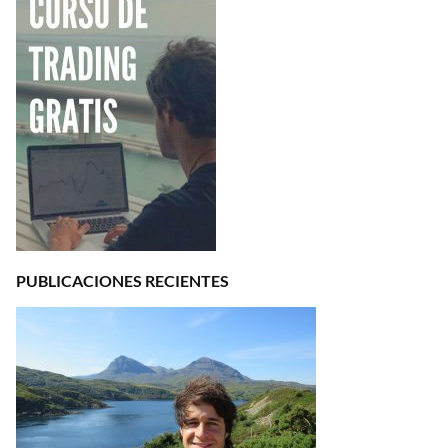
PUBLICACIONES RECIENTES