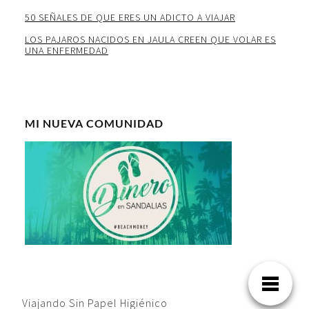
50 SEÑALES DE QUE ERES UN ADICTO A VIAJAR
LOS PAJAROS NACIDOS EN JAULA CREEN QUE VOLAR ES
UNA ENFERMEDAD
MI NUEVA COMUNIDAD
Viajando Sin Papel Higiénico