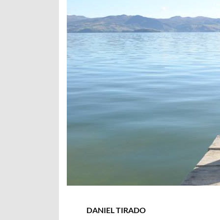
DANIEL TIRADO