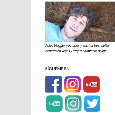
Actor, blogger, youtuber, y escritor best-seller
experto en viajes y emprendimiento online.
SÍGUEME EN