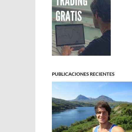
PUBLICACIONES RECIENTES