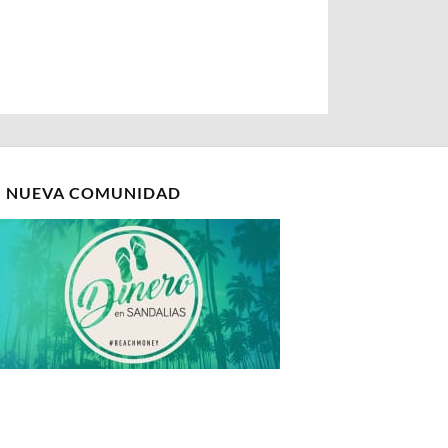
I NUEVA COMUNIDAD