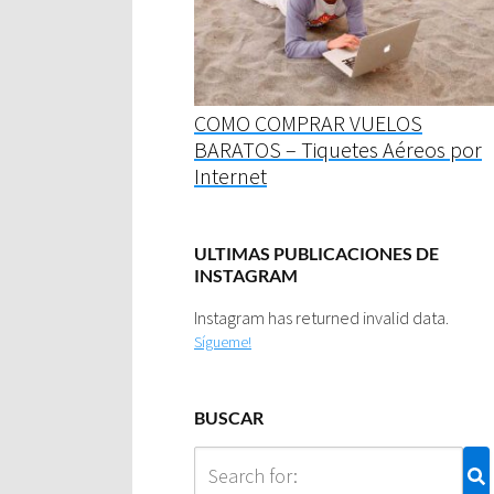
COMO COMPRAR VUELOS
BARATOS – Tiquetes Aéreos por
Internet
ULTIMAS PUBLICACIONES DE
INSTAGRAM
Instagram has returned invalid data.
Sígueme!
BUSCAR