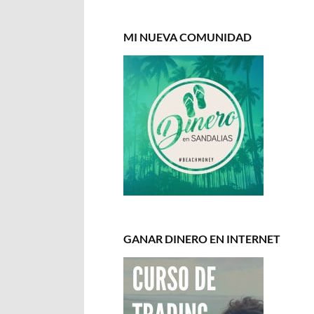
MI NUEVA COMUNIDAD
GANAR DINERO EN INTERNET