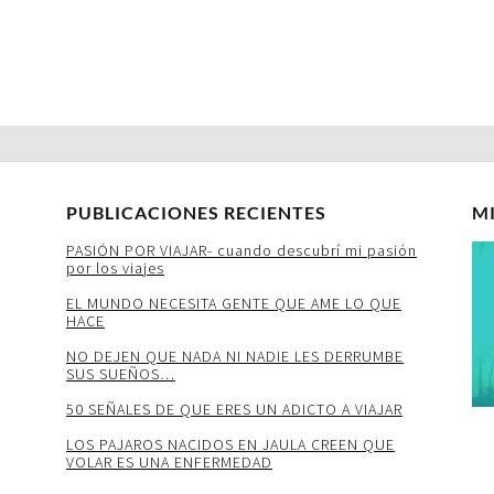
PUBLICACIONES RECIENTES
M
PASIÓN POR VIAJAR- cuando descubrí mi pasión
por los viajes
EL MUNDO NECESITA GENTE QUE AME LO QUE
HACE
NO DEJEN QUE NADA NI NADIE LES DERRUMBE
SUS SUEÑOS…
50 SEÑALES DE QUE ERES UN ADICTO A VIAJAR
LOS PAJAROS NACIDOS EN JAULA CREEN QUE
VOLAR ES UNA ENFERMEDAD