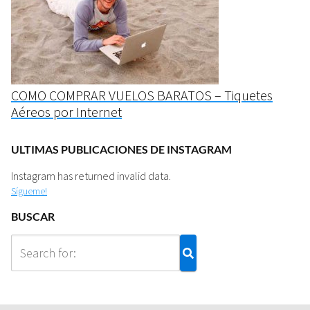
COMO COMPRAR VUELOS BARATOS – Tiquetes
Aéreos por Internet
ULTIMAS PUBLICACIONES DE INSTAGRAM
Instagram has returned invalid data.
Sígueme!
BUSCAR