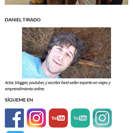
DANIEL TIRADO
Actor, blogger, youtuber, y escritor best-seller experto en viajes y
emprendimiento online.
SÍGUEME EN