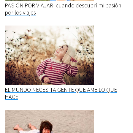
PASIÓN POR VIAJAR- cuando descubrí mi pasión
por los viajes
EL MUNDO NECESITA GENTE QUE AME LO QUE
HACE