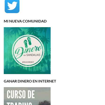
MI NUEVA COMUNIDAD
GANAR DINERO EN INTERNET