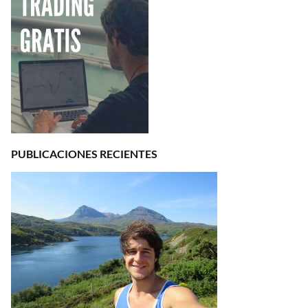
PUBLICACIONES RECIENTES