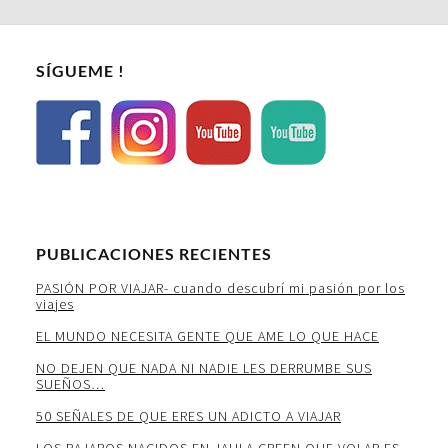
SÍGUEME !
PUBLICACIONES RECIENTES
PASIÓN POR VIAJAR- cuando descubrí mi pasión por los
viajes
EL MUNDO NECESITA GENTE QUE AME LO QUE HACE
NO DEJEN QUE NADA NI NADIE LES DERRUMBE SUS
SUEÑOS…
50 SEÑALES DE QUE ERES UN ADICTO A VIAJAR