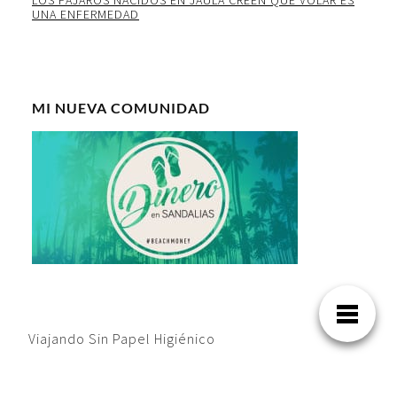
LOS PAJAROS NACIDOS EN JAULA CREEN QUE VOLAR ES
UNA ENFERMEDAD
MI NUEVA COMUNIDAD
Viajando Sin Papel Higiénico