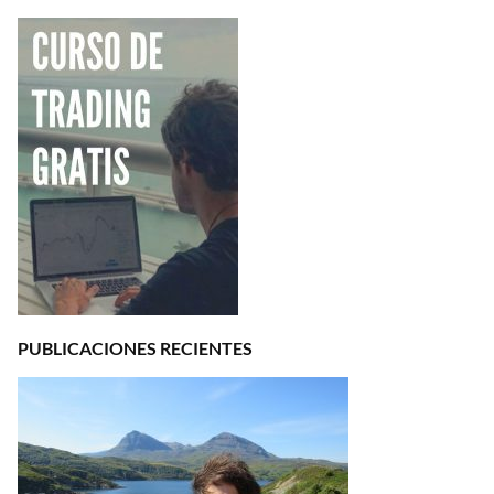
PUBLICACIONES RECIENTES