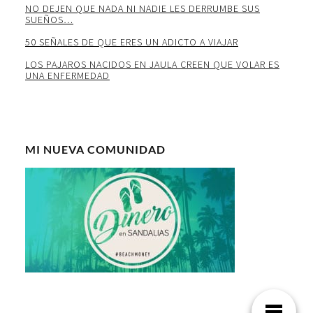
NO DEJEN QUE NADA NI NADIE LES DERRUMBE SUS
SUEÑOS…
50 SEÑALES DE QUE ERES UN ADICTO A VIAJAR
LOS PAJAROS NACIDOS EN JAULA CREEN QUE VOLAR ES
UNA ENFERMEDAD
MI NUEVA COMUNIDAD