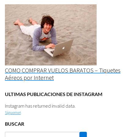
COMO COMPRAR VUELOS BARATOS – Tiquetes
Aéreos por Internet
ULTIMAS PUBLICACIONES DE INSTAGRAM
Instagram has returned invalid data.
Sígueme!
BUSCAR