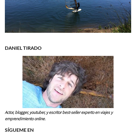
DANIEL TIRADO
Actor, blogger, youtuber, y escritor best-seller experto en viajes y
emprendimiento online.
SÍGUEME EN