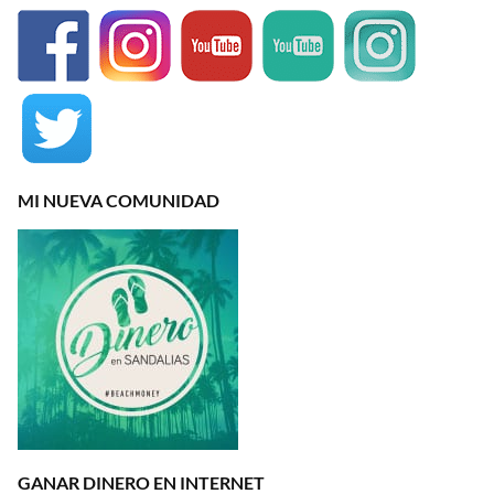
MI NUEVA COMUNIDAD
GANAR DINERO EN INTERNET