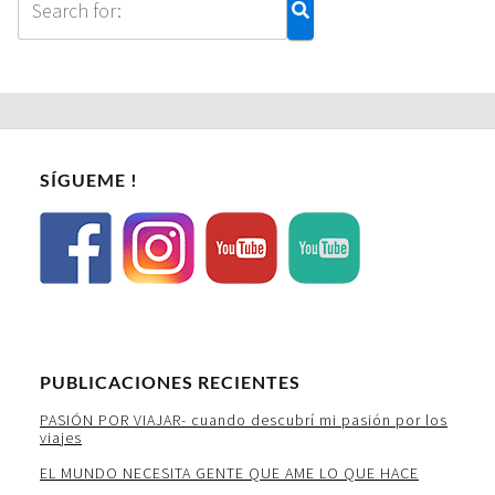
SÍGUEME !
PUBLICACIONES RECIENTES
PASIÓN POR VIAJAR- cuando descubrí mi pasión por los
viajes
EL MUNDO NECESITA GENTE QUE AME LO QUE HACE