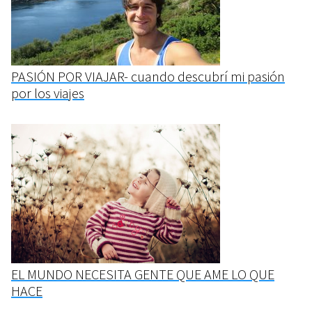
PASIÓN POR VIAJAR- cuando descubrí mi pasión
por los viajes
EL MUNDO NECESITA GENTE QUE AME LO QUE
HACE