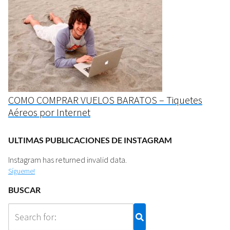
COMO COMPRAR VUELOS BARATOS – Tiquetes
Aéreos por Internet
ULTIMAS PUBLICACIONES DE INSTAGRAM
Instagram has returned invalid data.
Sígueme!
BUSCAR