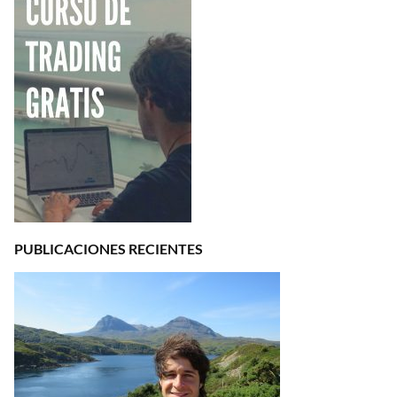
PUBLICACIONES RECIENTES