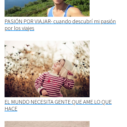
PASIÓN POR VIAJAR- cuando descubrí mi pasión
por los viajes
EL MUNDO NECESITA GENTE QUE AME LO QUE
HACE