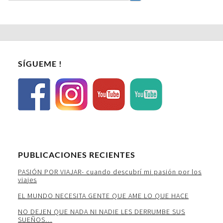
SÍGUEME !
PUBLICACIONES RECIENTES
PASIÓN POR VIAJAR- cuando descubrí mi pasión por los
viajes
EL MUNDO NECESITA GENTE QUE AME LO QUE HACE
NO DEJEN QUE NADA NI NADIE LES DERRUMBE SUS
SUEÑOS…