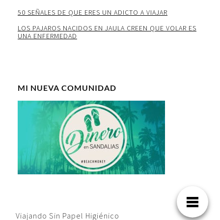
50 SEÑALES DE QUE ERES UN ADICTO A VIAJAR
LOS PAJAROS NACIDOS EN JAULA CREEN QUE VOLAR ES
UNA ENFERMEDAD
MI NUEVA COMUNIDAD
Viajando Sin Papel Higiénico