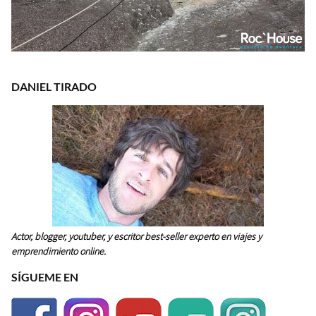
DANIEL TIRADO
Actor, blogger, youtuber, y escritor best-seller experto en viajes y
emprendimiento online.
SÍGUEME EN