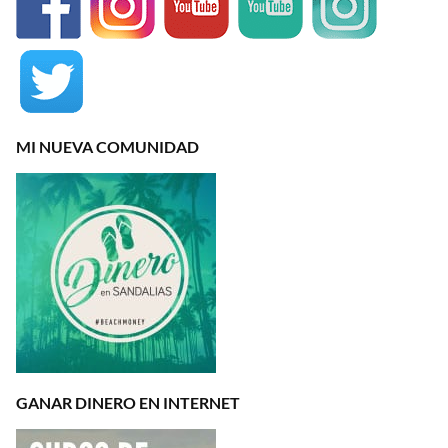
MI NUEVA COMUNIDAD
GANAR DINERO EN INTERNET