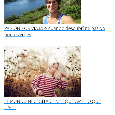
PASIÓN POR VIAJAR- cuando descubrí mi pasión
por los viajes
EL MUNDO NECESITA GENTE QUE AME LO QUE
HACE