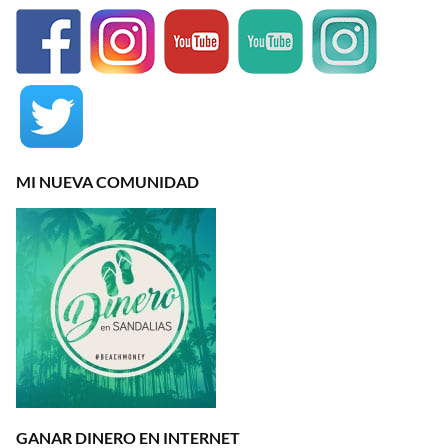
MI NUEVA COMUNIDAD
GANAR DINERO EN INTERNET