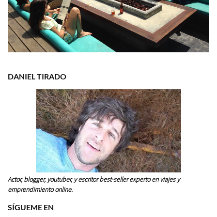
DANIEL TIRADO
Actor, blogger, youtuber, y escritor best-seller experto en viajes y
emprendimiento online.
SÍGUEME EN