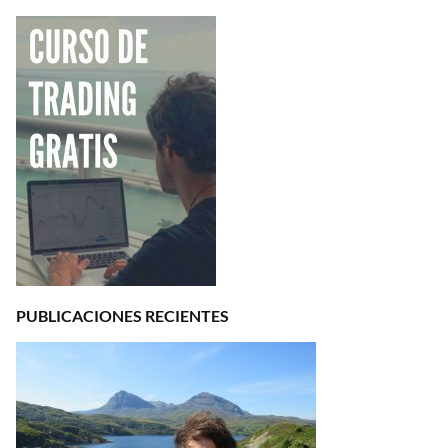
PUBLICACIONES RECIENTES