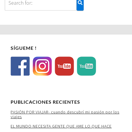
SÍGUEME !
PUBLICACIONES RECIENTES
PASIÓN POR VIAJAR- cuando descubrí mi pasión por los
viajes
EL MUNDO NECESITA GENTE QUE AME LO QUE HACE