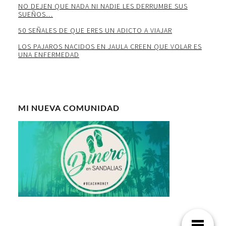
NO DEJEN QUE NADA NI NADIE LES DERRUMBE SUS
SUEÑOS…
50 SEÑALES DE QUE ERES UN ADICTO A VIAJAR
LOS PAJAROS NACIDOS EN JAULA CREEN QUE VOLAR ES
UNA ENFERMEDAD
MI NUEVA COMUNIDAD