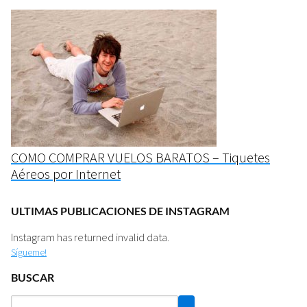
COMO COMPRAR VUELOS BARATOS – Tiquetes
Aéreos por Internet
ULTIMAS PUBLICACIONES DE INSTAGRAM
Instagram has returned invalid data.
Sígueme!
BUSCAR