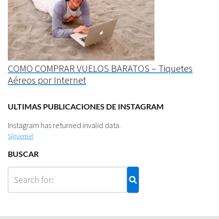
COMO COMPRAR VUELOS BARATOS – Tiquetes
Aéreos por Internet
ULTIMAS PUBLICACIONES DE INSTAGRAM
Instagram has returned invalid data.
Sígueme!
BUSCAR