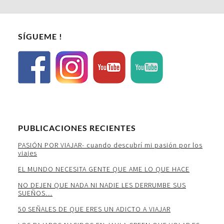
SÍGUEME !
PUBLICACIONES RECIENTES
PASIÓN POR VIAJAR- cuando descubrí mi pasión por los
viajes
EL MUNDO NECESITA GENTE QUE AME LO QUE HACE
NO DEJEN QUE NADA NI NADIE LES DERRUMBE SUS
SUEÑOS…
50 SEÑALES DE QUE ERES UN ADICTO A VIAJAR