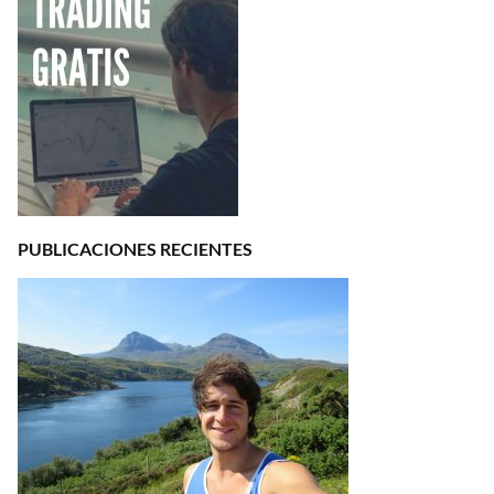
PUBLICACIONES RECIENTES