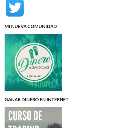
MI NUEVA COMUNIDAD
GANAR DINERO EN INTERNET