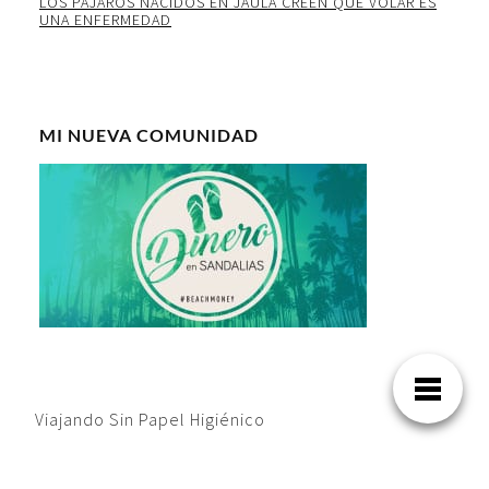
LOS PAJAROS NACIDOS EN JAULA CREEN QUE VOLAR ES
UNA ENFERMEDAD
MI NUEVA COMUNIDAD
Viajando Sin Papel Higiénico