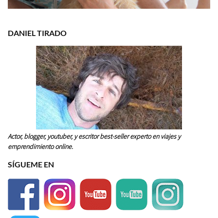
DANIEL TIRADO
Actor, blogger, youtuber, y escritor best-seller experto en viajes y
emprendimiento online.
SÍGUEME EN