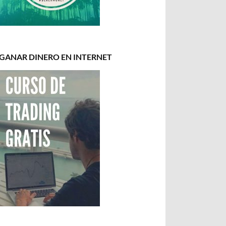
GANAR DINERO EN INTERNET