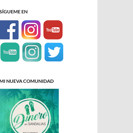
SÍGUEME EN
MI NUEVA COMUNIDAD