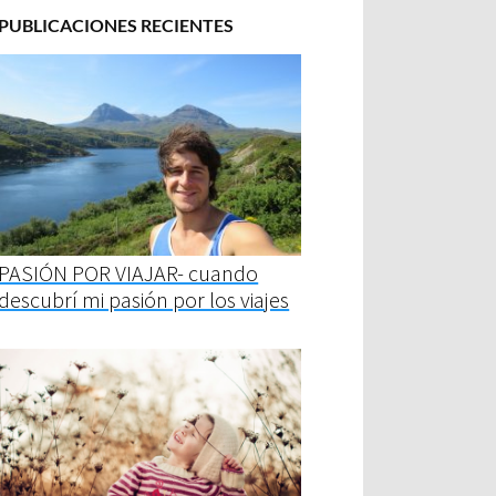
PUBLICACIONES RECIENTES
PASIÓN POR VIAJAR- cuando
descubrí mi pasión por los viajes