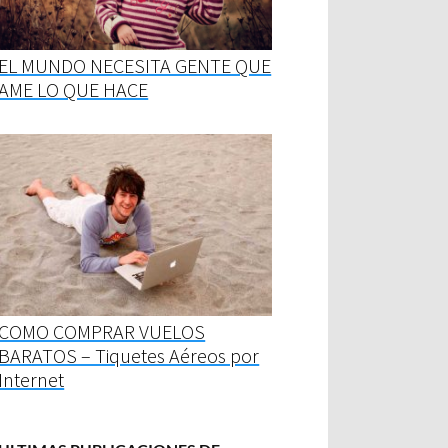
EL MUNDO NECESITA GENTE QUE
AME LO QUE HACE
COMO COMPRAR VUELOS
BARATOS – Tiquetes Aéreos por
Internet