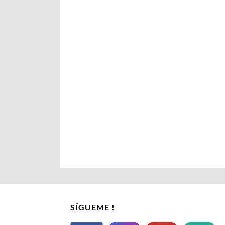
SÍGUEME !