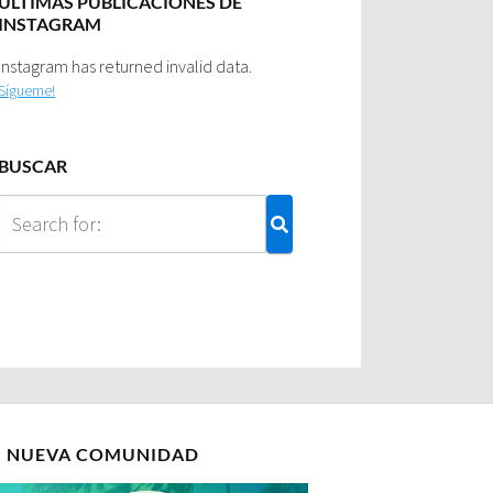
ULTIMAS PUBLICACIONES DE
INSTAGRAM
Instagram has returned invalid data.
Sígueme!
BUSCAR
I NUEVA COMUNIDAD