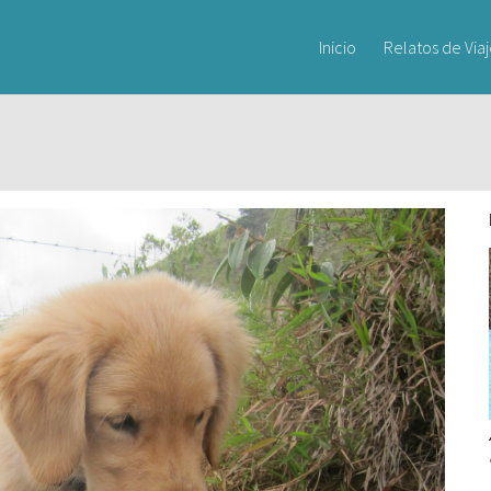
Inicio
Relatos de Via