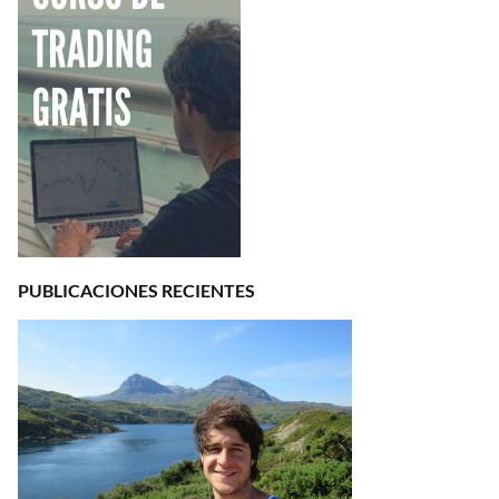
PUBLICACIONES RECIENTES