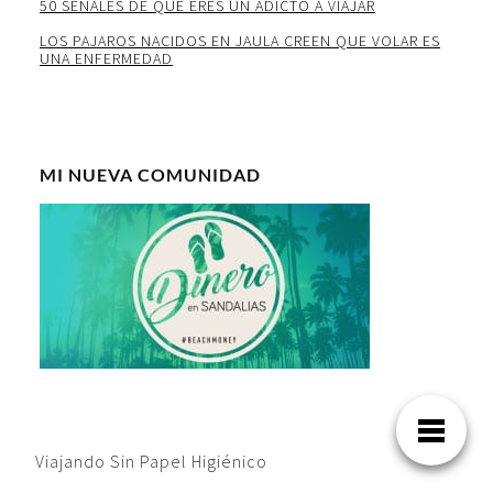
50 SEÑALES DE QUE ERES UN ADICTO A VIAJAR
LOS PAJAROS NACIDOS EN JAULA CREEN QUE VOLAR ES
UNA ENFERMEDAD
MI NUEVA COMUNIDAD
Viajando Sin Papel Higiénico