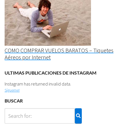
COMO COMPRAR VUELOS BARATOS – Tiquetes
Aéreos por Internet
ULTIMAS PUBLICACIONES DE INSTAGRAM
Instagram has returned invalid data.
Sígueme!
BUSCAR