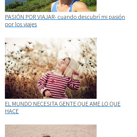
PASIÓN POR VIAJAR- cuando descubrí mi pasión
por los viajes
EL MUNDO NECESITA GENTE QUE AME LO QUE
HACE