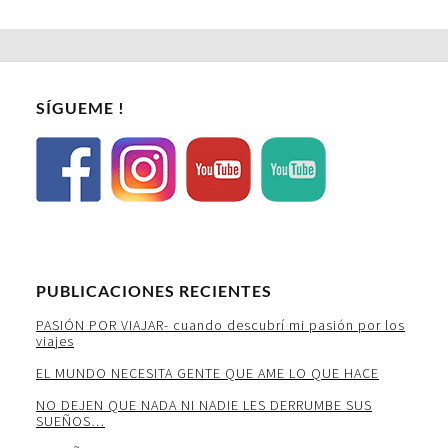
SÍGUEME !
PUBLICACIONES RECIENTES
PASIÓN POR VIAJAR- cuando descubrí mi pasión por los
viajes
EL MUNDO NECESITA GENTE QUE AME LO QUE HACE
NO DEJEN QUE NADA NI NADIE LES DERRUMBE SUS
SUEÑOS…