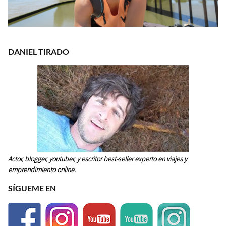
DANIEL TIRADO
Actor, blogger, youtuber, y escritor best-seller experto en viajes y
emprendimiento online.
SÍGUEME EN