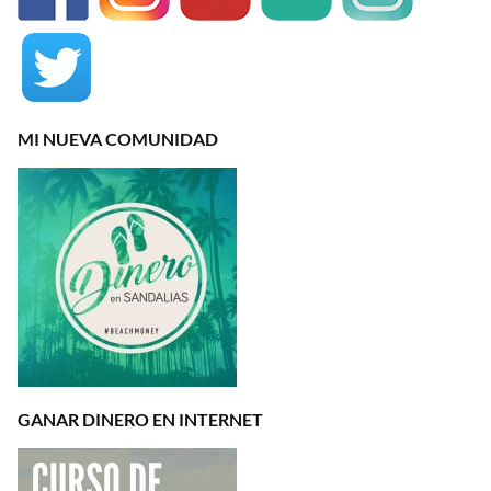
MI NUEVA COMUNIDAD
GANAR DINERO EN INTERNET