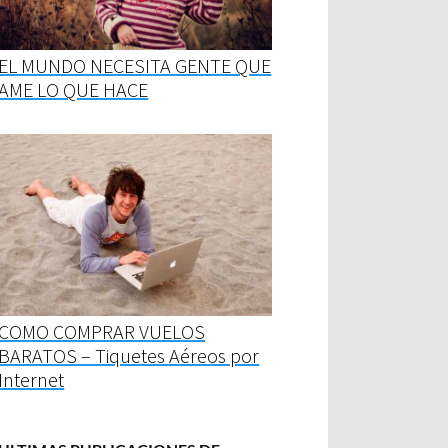
EL MUNDO NECESITA GENTE QUE
AME LO QUE HACE
COMO COMPRAR VUELOS
BARATOS – Tiquetes Aéreos por
Internet