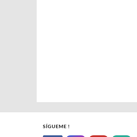
SÍGUEME !