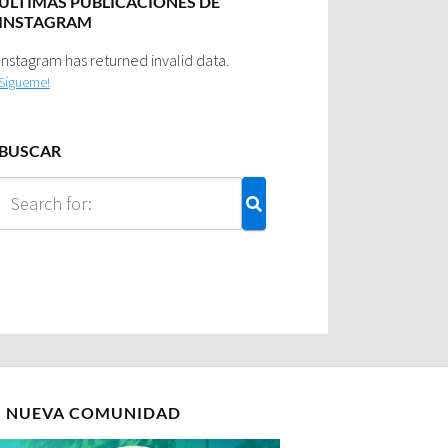
ULTIMAS PUBLICACIONES DE
INSTAGRAM
Instagram has returned invalid data.
Sígueme!
BUSCAR
I NUEVA COMUNIDAD