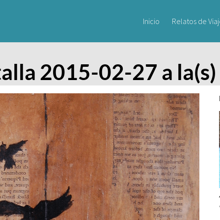
Inicio
Relatos de Via
alla 2015-02-27 a la(s