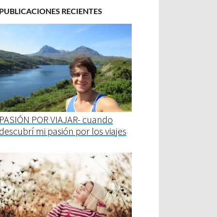
PUBLICACIONES RECIENTES
PASIÓN POR VIAJAR- cuando
descubrí mi pasión por los viajes