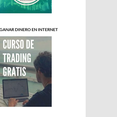
GANAR DINERO EN INTERNET