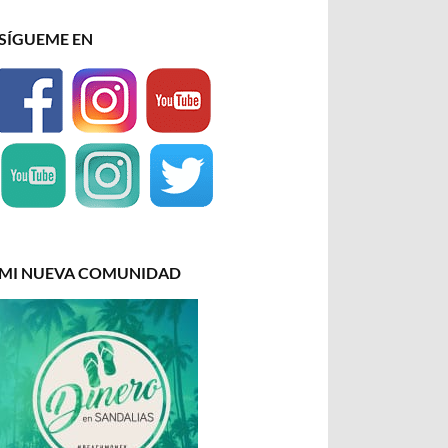
SÍGUEME EN
MI NUEVA COMUNIDAD