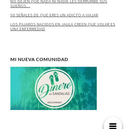
NO DEJEN QUE NADA NI NADIE LES DERRUMBE SUS
SUEÑOS…
50 SEÑALES DE QUE ERES UN ADICTO A VIAJAR
LOS PAJAROS NACIDOS EN JAULA CREEN QUE VOLAR ES
UNA ENFERMEDAD
MI NUEVA COMUNIDAD