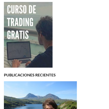
PUBLICACIONES RECIENTES