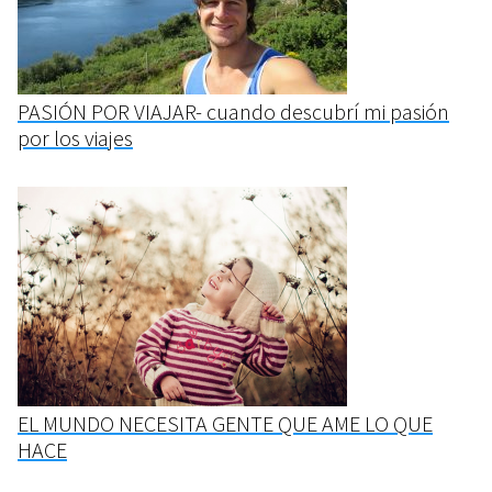
PASIÓN POR VIAJAR- cuando descubrí mi pasión
por los viajes
EL MUNDO NECESITA GENTE QUE AME LO QUE
HACE