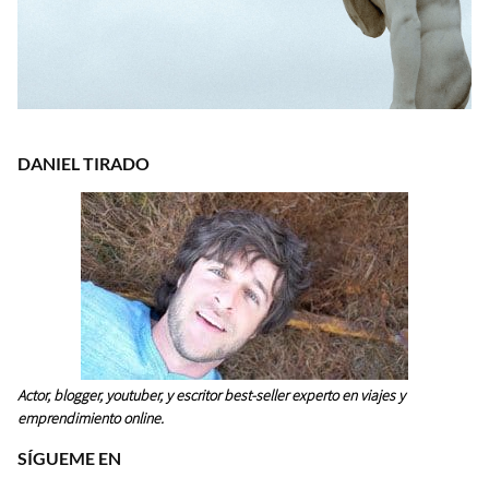
DANIEL TIRADO
Actor, blogger, youtuber, y escritor best-seller experto en viajes y
emprendimiento online.
SÍGUEME EN