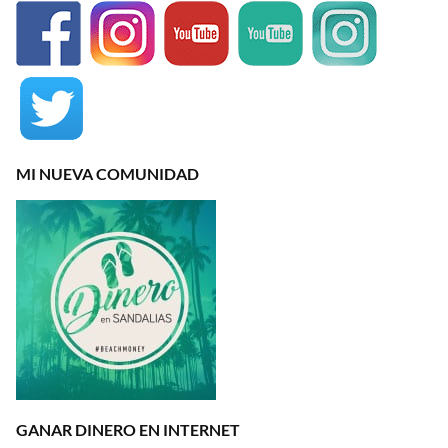
MI NUEVA COMUNIDAD
GANAR DINERO EN INTERNET