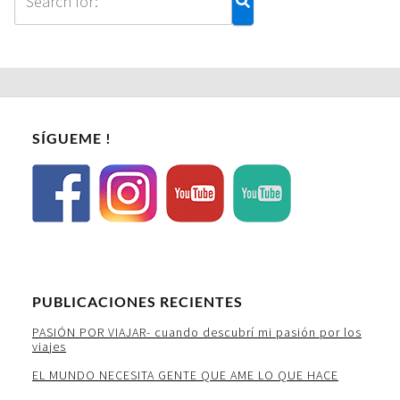
SÍGUEME !
PUBLICACIONES RECIENTES
PASIÓN POR VIAJAR- cuando descubrí mi pasión por los
viajes
EL MUNDO NECESITA GENTE QUE AME LO QUE HACE