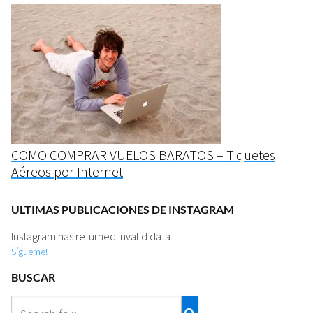
COMO COMPRAR VUELOS BARATOS – Tiquetes
Aéreos por Internet
ULTIMAS PUBLICACIONES DE INSTAGRAM
Instagram has returned invalid data.
Sígueme!
BUSCAR