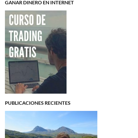
GANAR DINERO EN INTERNET
PUBLICACIONES RECIENTES