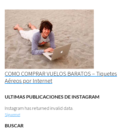
COMO COMPRAR VUELOS BARATOS – Tiquetes
Aéreos por Internet
ULTIMAS PUBLICACIONES DE INSTAGRAM
Instagram has returned invalid data.
Sígueme!
BUSCAR