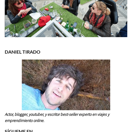
DANIEL TIRADO
Actor, blogger, youtuber, y escritor best-seller experto en viajes y
emprendimiento online.
SÍGUEME EN