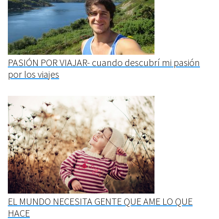
PASIÓN POR VIAJAR- cuando descubrí mi pasión
por los viajes
EL MUNDO NECESITA GENTE QUE AME LO QUE
HACE