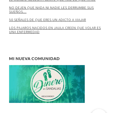
NO DEJEN QUE NADA NI NADIE LES DERRUMBE SUS
SUEÑOS…
50 SEÑALES DE QUE ERES UN ADICTO A VIAJAR
LOS PAJAROS NACIDOS EN JAULA CREEN QUE VOLAR ES
UNA ENFERMEDAD
MI NUEVA COMUNIDAD