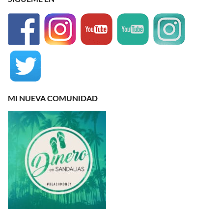
MI NUEVA COMUNIDAD