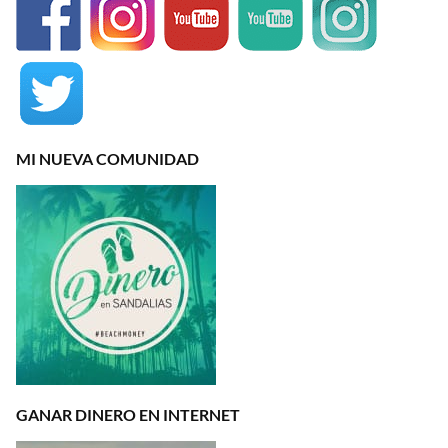
MI NUEVA COMUNIDAD
GANAR DINERO EN INTERNET