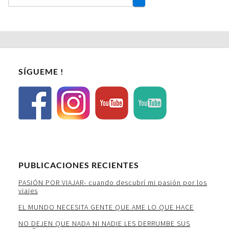
SÍGUEME !
PUBLICACIONES RECIENTES
PASIÓN POR VIAJAR- cuando descubrí mi pasión por los
viajes
EL MUNDO NECESITA GENTE QUE AME LO QUE HACE
NO DEJEN QUE NADA NI NADIE LES DERRUMBE SUS