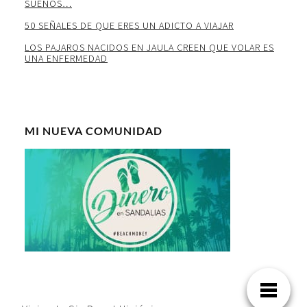
SUEÑOS…
50 SEÑALES DE QUE ERES UN ADICTO A VIAJAR
LOS PAJAROS NACIDOS EN JAULA CREEN QUE VOLAR ES
UNA ENFERMEDAD
MI NUEVA COMUNIDAD