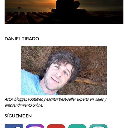
DANIEL TIRADO
Actor, blogger, youtuber, y escritor best-seller experto en viajes y
emprendimiento online.
SÍGUEME EN