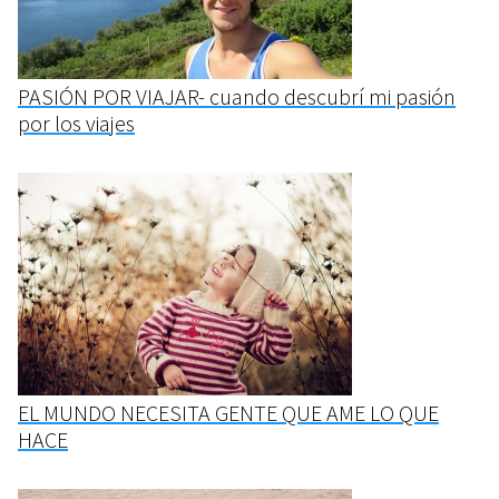
PASIÓN POR VIAJAR- cuando descubrí mi pasión
por los viajes
EL MUNDO NECESITA GENTE QUE AME LO QUE
HACE