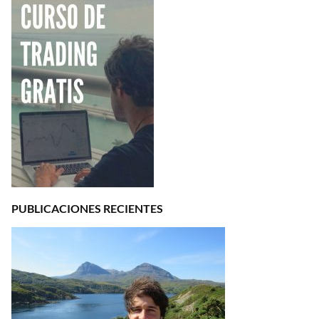
PUBLICACIONES RECIENTES