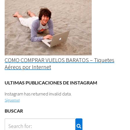
COMO COMPRAR VUELOS BARATOS – Tiquetes
Aéreos por Internet
ULTIMAS PUBLICACIONES DE INSTAGRAM
Instagram has returned invalid data.
Sígueme!
BUSCAR