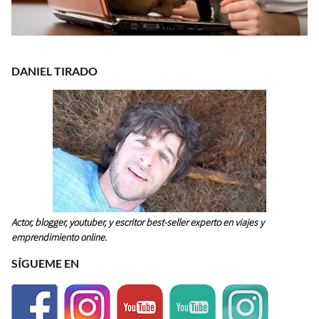
DANIEL TIRADO
Actor, blogger, youtuber, y escritor best-seller experto en viajes y
emprendimiento online.
SÍGUEME EN