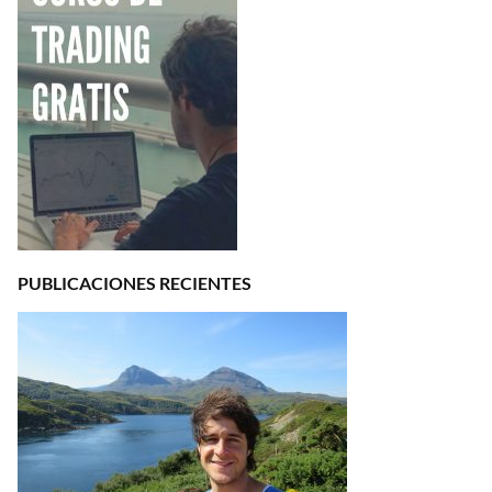
PUBLICACIONES RECIENTES