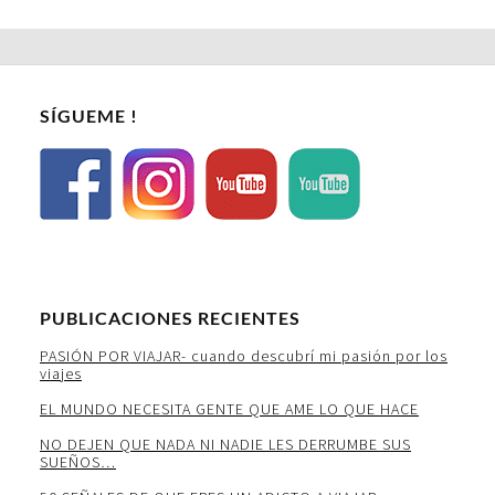
SÍGUEME !
PUBLICACIONES RECIENTES
PASIÓN POR VIAJAR- cuando descubrí mi pasión por los
viajes
EL MUNDO NECESITA GENTE QUE AME LO QUE HACE
NO DEJEN QUE NADA NI NADIE LES DERRUMBE SUS
SUEÑOS…