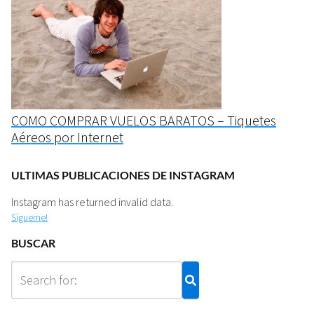
COMO COMPRAR VUELOS BARATOS – Tiquetes
Aéreos por Internet
ULTIMAS PUBLICACIONES DE INSTAGRAM
Instagram has returned invalid data.
Sígueme!
BUSCAR