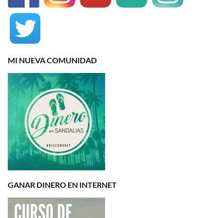
MI NUEVA COMUNIDAD
GANAR DINERO EN INTERNET