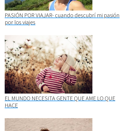
PASIÓN POR VIAJAR- cuando descubrí mi pasión
por los viajes
EL MUNDO NECESITA GENTE QUE AME LO QUE
HACE