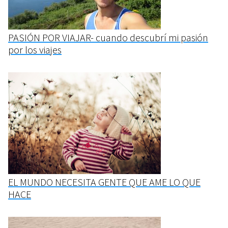
PASIÓN POR VIAJAR- cuando descubrí mi pasión
por los viajes
EL MUNDO NECESITA GENTE QUE AME LO QUE
HACE