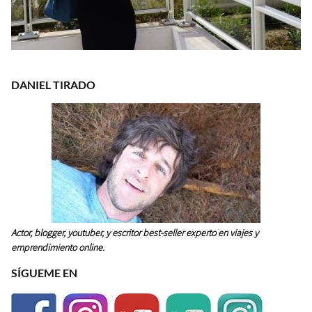
DANIEL TIRADO
Actor, blogger, youtuber, y escritor best-seller experto en viajes y
emprendimiento online.
SÍGUEME EN