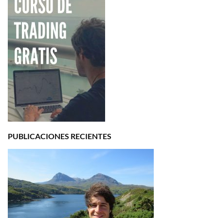
PUBLICACIONES RECIENTES