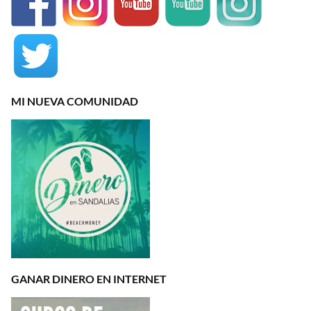
MI NUEVA COMUNIDAD
GANAR DINERO EN INTERNET