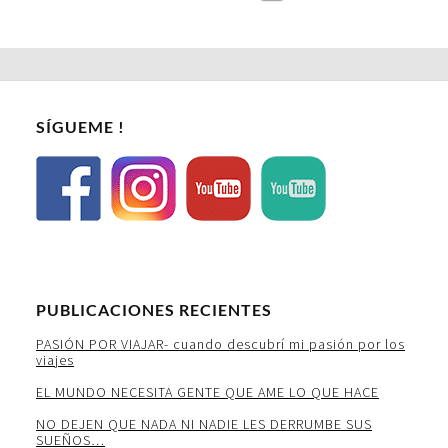
SÍGUEME !
PUBLICACIONES RECIENTES
PASIÓN POR VIAJAR- cuando descubrí mi pasión por los
viajes
EL MUNDO NECESITA GENTE QUE AME LO QUE HACE
NO DEJEN QUE NADA NI NADIE LES DERRUMBE SUS
SUEÑOS…