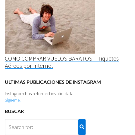
COMO COMPRAR VUELOS BARATOS – Tiquetes
Aéreos por Internet
ULTIMAS PUBLICACIONES DE INSTAGRAM
Instagram has returned invalid data.
Sígueme!
BUSCAR