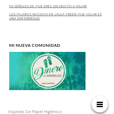
50 SEÑALES DE QUE ERES UN ADICTO A VIAJAR
LOS PAJAROS NACIDOS EN JAULA CREEN QUE VOLAR ES
UNA ENFERMEDAD
MI NUEVA COMUNIDAD
Viajando Sin Papel Higiénico