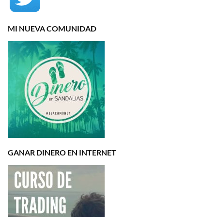
MI NUEVA COMUNIDAD
GANAR DINERO EN INTERNET