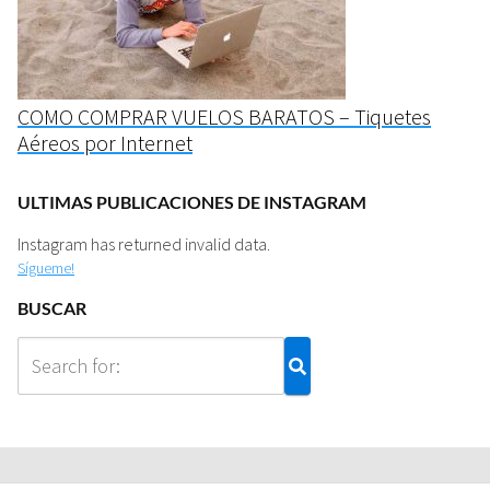
COMO COMPRAR VUELOS BARATOS – Tiquetes
Aéreos por Internet
ULTIMAS PUBLICACIONES DE INSTAGRAM
Instagram has returned invalid data.
Sígueme!
BUSCAR