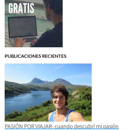
PUBLICACIONES RECIENTES
PASIÓN POR VIAJAR- cuando descubrí mi pasión