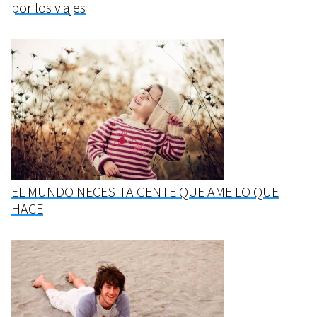
por los viajes
EL MUNDO NECESITA GENTE QUE AME LO QUE
HACE