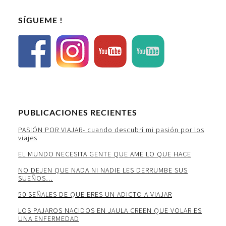
SÍGUEME !
PUBLICACIONES RECIENTES
PASIÓN POR VIAJAR- cuando descubrí mi pasión por los
viajes
EL MUNDO NECESITA GENTE QUE AME LO QUE HACE
NO DEJEN QUE NADA NI NADIE LES DERRUMBE SUS
SUEÑOS…
50 SEÑALES DE QUE ERES UN ADICTO A VIAJAR
LOS PAJAROS NACIDOS EN JAULA CREEN QUE VOLAR ES
UNA ENFERMEDAD