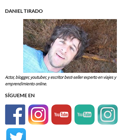
DANIEL TIRADO
Actor, blogger, youtuber, y escritor best-seller experto en viajes y
emprendimiento online.
SÍGUEME EN