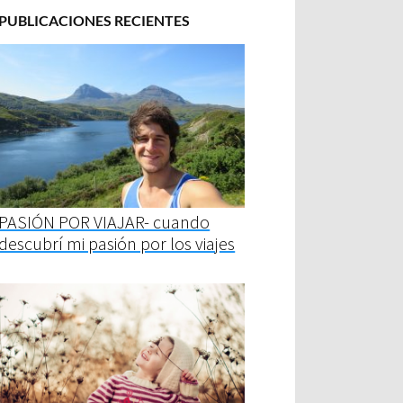
PUBLICACIONES RECIENTES
PASIÓN POR VIAJAR- cuando
descubrí mi pasión por los viajes