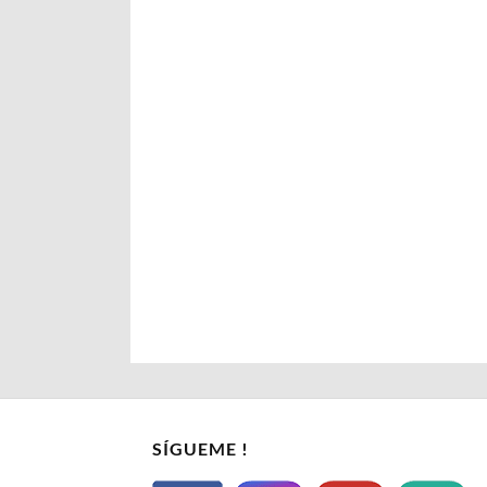
SÍGUEME !