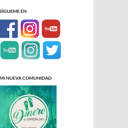
SÍGUEME EN
MI NUEVA COMUNIDAD