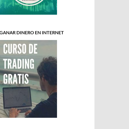
GANAR DINERO EN INTERNET