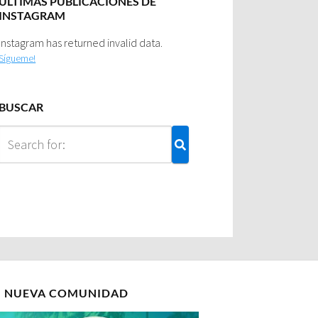
ULTIMAS PUBLICACIONES DE
INSTAGRAM
Instagram has returned invalid data.
Sígueme!
BUSCAR
I NUEVA COMUNIDAD