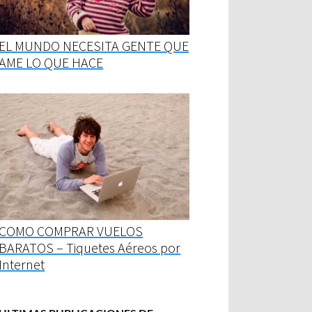
EL MUNDO NECESITA GENTE QUE
AME LO QUE HACE
COMO COMPRAR VUELOS
BARATOS – Tiquetes Aéreos por
Internet