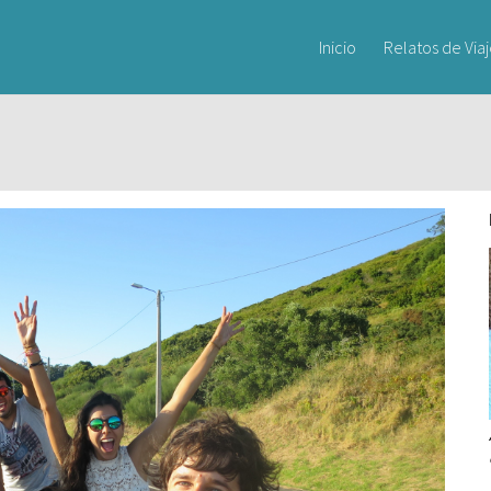
Inicio
Relatos de Via