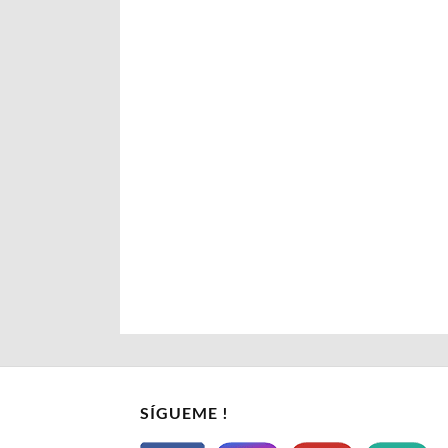
SÍGUEME !