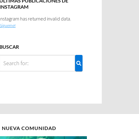
ULTIMAS PUBLICACIONES DE
INSTAGRAM
Instagram has returned invalid data.
Sígueme!
BUSCAR
I NUEVA COMUNIDAD