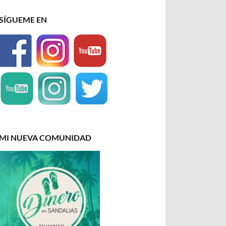
SÍGUEME EN
MI NUEVA COMUNIDAD