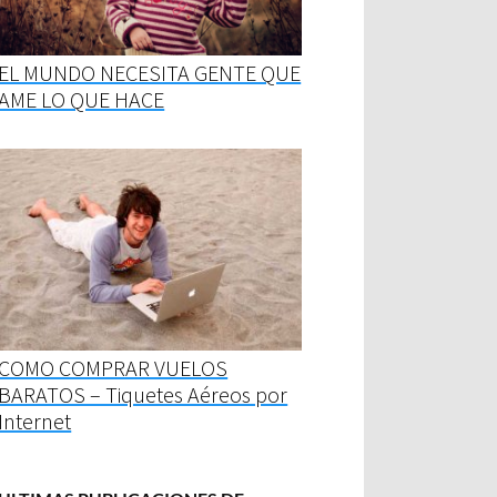
EL MUNDO NECESITA GENTE QUE
AME LO QUE HACE
COMO COMPRAR VUELOS
BARATOS – Tiquetes Aéreos por
Internet