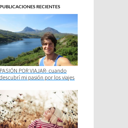
PUBLICACIONES RECIENTES
PASIÓN POR VIAJAR- cuando
descubrí mi pasión por los viajes