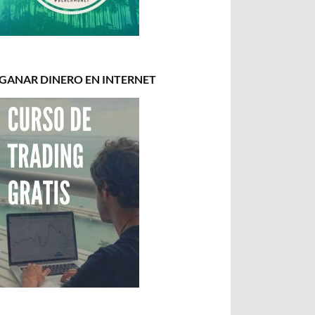
GANAR DINERO EN INTERNET