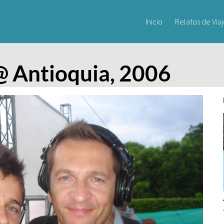
Inicio
Relatos de Via
@ Antioquia, 2006