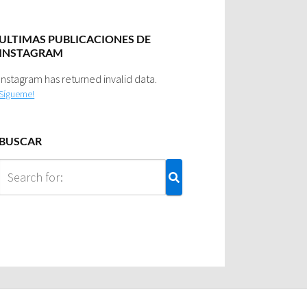
ULTIMAS PUBLICACIONES DE
INSTAGRAM
Instagram has returned invalid data.
Sígueme!
BUSCAR