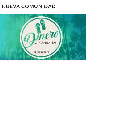
I NUEVA COMUNIDAD