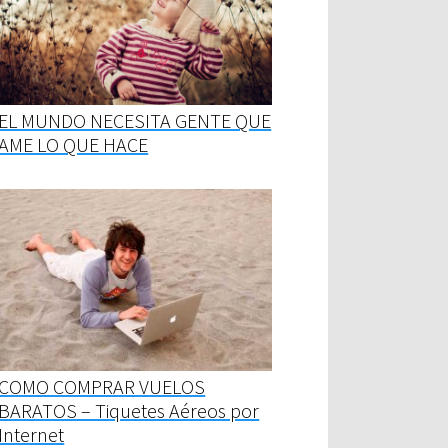
EL MUNDO NECESITA GENTE QUE
AME LO QUE HACE
COMO COMPRAR VUELOS
BARATOS – Tiquetes Aéreos por
Internet