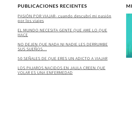
PUBLICACIONES RECIENTES
M
PASIÓN POR VIAJAR- cuando descubrí mi pasión
por los viajes
EL MUNDO NECESITA GENTE QUE AME LO QUE
HACE
NO DEJEN QUE NADA NI NADIE LES DERRUMBE
SUS SUEÑOS…
50 SEÑALES DE QUE ERES UN ADICTO A VIAJAR
LOS PAJAROS NACIDOS EN JAULA CREEN QUE
VOLAR ES UNA ENFERMEDAD