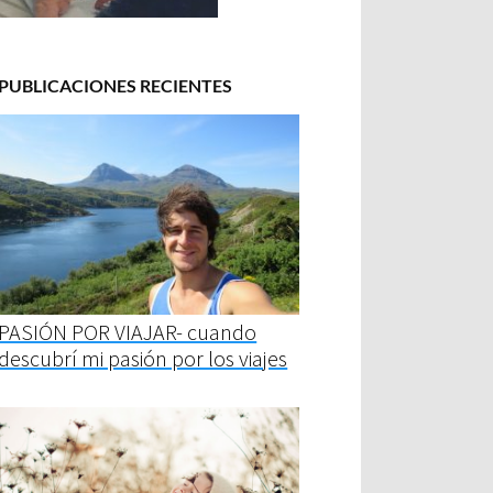
PUBLICACIONES RECIENTES
PASIÓN POR VIAJAR- cuando
descubrí mi pasión por los viajes