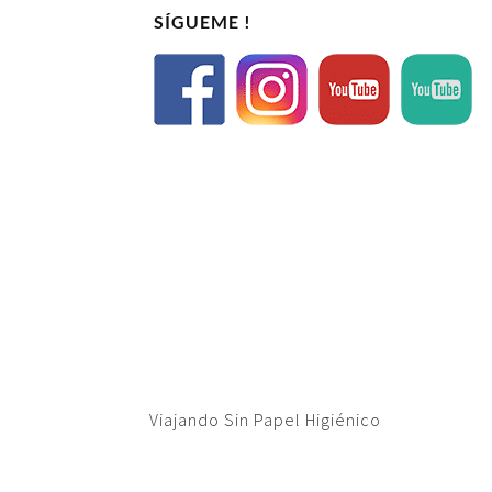
SÍGUEME !
Viajando Sin Papel Higiénico