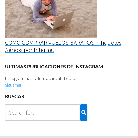
COMO COMPRAR VUELOS BARATOS – Tiquetes
Aéreos por Internet
ULTIMAS PUBLICACIONES DE INSTAGRAM
Instagram has returned invalid data.
Sígueme!
BUSCAR