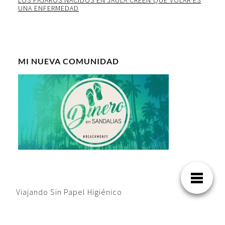
UNA ENFERMEDAD
MI NUEVA COMUNIDAD
Viajando Sin Papel Higiénico