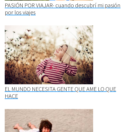
PASIÓN POR VIAJAR- cuando descubrí mi pasión
por los viajes
EL MUNDO NECESITA GENTE QUE AME LO QUE
HACE