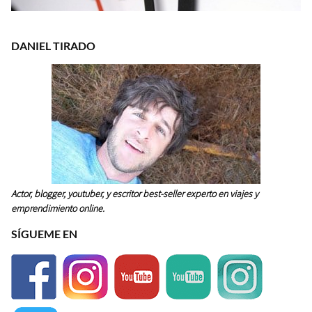
DANIEL TIRADO
Actor, blogger, youtuber, y escritor best-seller experto en viajes y
emprendimiento online.
SÍGUEME EN