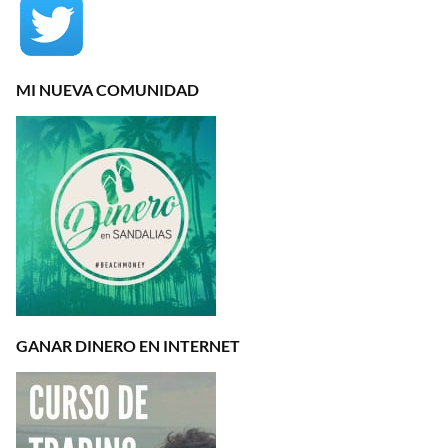
MI NUEVA COMUNIDAD
GANAR DINERO EN INTERNET