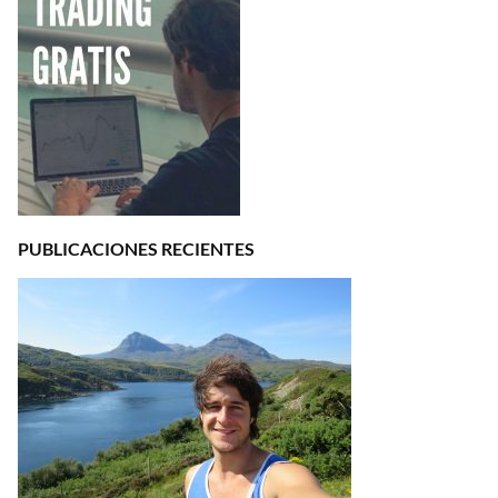
PUBLICACIONES RECIENTES