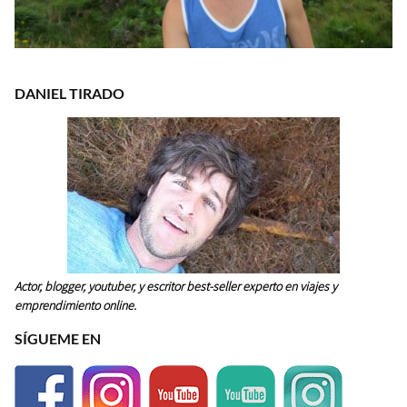
DANIEL TIRADO
Actor, blogger, youtuber, y escritor best-seller experto en viajes y
emprendimiento online.
SÍGUEME EN