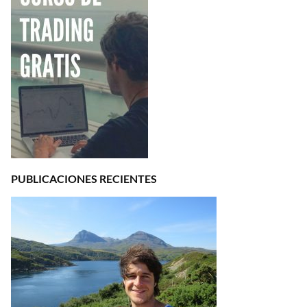
PUBLICACIONES RECIENTES