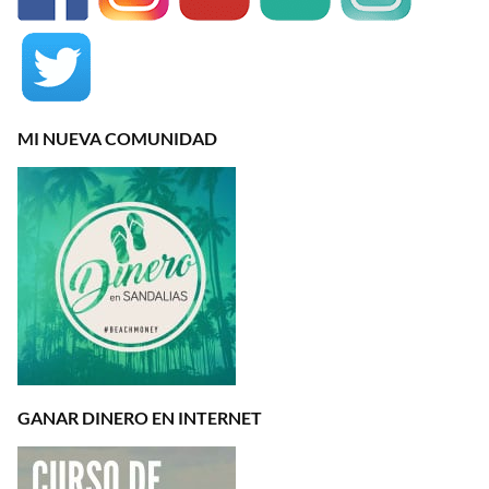
MI NUEVA COMUNIDAD
GANAR DINERO EN INTERNET