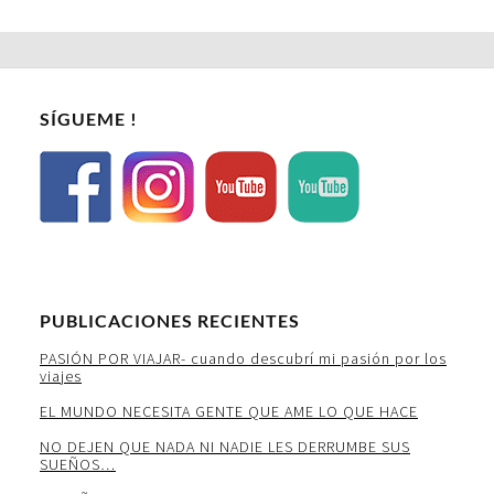
SÍGUEME !
PUBLICACIONES RECIENTES
PASIÓN POR VIAJAR- cuando descubrí mi pasión por los
viajes
EL MUNDO NECESITA GENTE QUE AME LO QUE HACE
NO DEJEN QUE NADA NI NADIE LES DERRUMBE SUS
SUEÑOS…