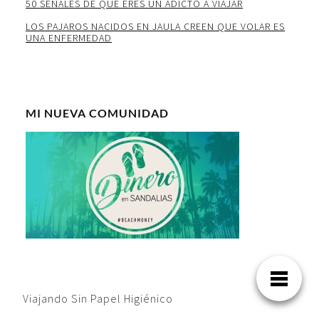
50 SEÑALES DE QUE ERES UN ADICTO A VIAJAR
LOS PAJAROS NACIDOS EN JAULA CREEN QUE VOLAR ES
UNA ENFERMEDAD
MI NUEVA COMUNIDAD
Viajando Sin Papel Higiénico