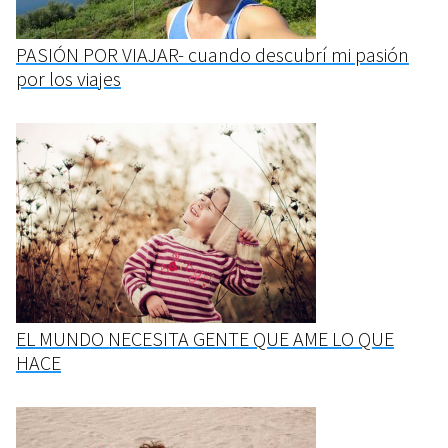
PASIÓN POR VIAJAR- cuando descubrí mi pasión
por los viajes
EL MUNDO NECESITA GENTE QUE AME LO QUE
HACE