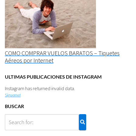
COMO COMPRAR VUELOS BARATOS – Tiquetes
Aéreos por Internet
ULTIMAS PUBLICACIONES DE INSTAGRAM
Instagram has returned invalid data.
Sígueme!
BUSCAR