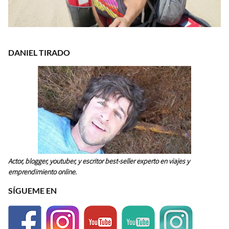
DANIEL TIRADO
Actor, blogger, youtuber, y escritor best-seller experto en viajes y
emprendimiento online.
SÍGUEME EN