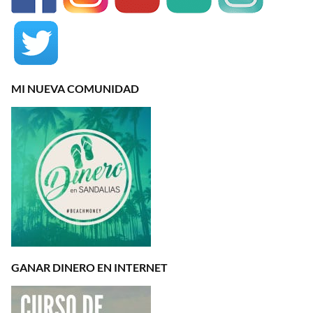
MI NUEVA COMUNIDAD
GANAR DINERO EN INTERNET