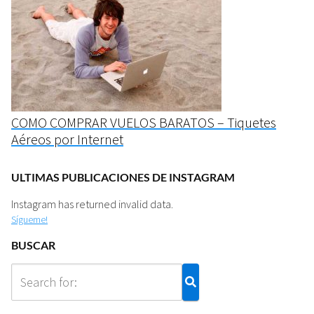
COMO COMPRAR VUELOS BARATOS – Tiquetes
Aéreos por Internet
ULTIMAS PUBLICACIONES DE INSTAGRAM
Instagram has returned invalid data.
Sígueme!
BUSCAR