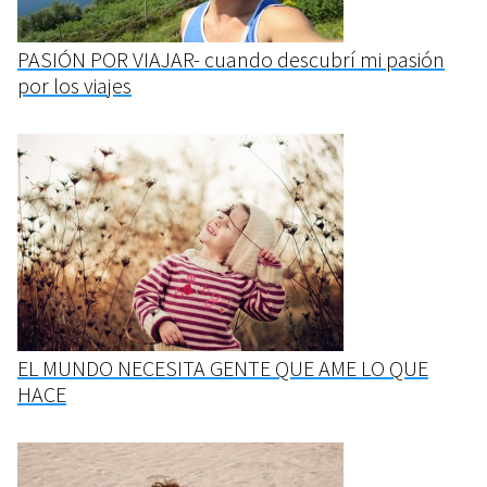
PASIÓN POR VIAJAR- cuando descubrí mi pasión
por los viajes
EL MUNDO NECESITA GENTE QUE AME LO QUE
HACE