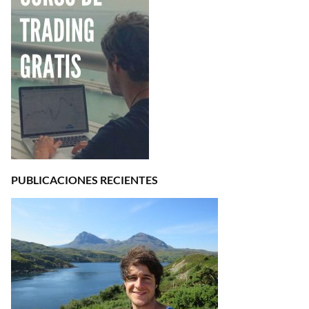
PUBLICACIONES RECIENTES