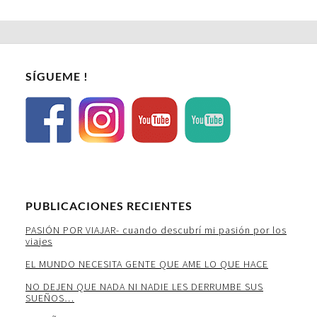
SÍGUEME !
PUBLICACIONES RECIENTES
PASIÓN POR VIAJAR- cuando descubrí mi pasión por los
viajes
EL MUNDO NECESITA GENTE QUE AME LO QUE HACE
NO DEJEN QUE NADA NI NADIE LES DERRUMBE SUS
SUEÑOS…