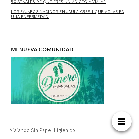
50 SEÑALES DE QUE ERES UN ADICTO A VIAJAR
LOS PAJAROS NACIDOS EN JAULA CREEN QUE VOLAR ES
UNA ENFERMEDAD
MI NUEVA COMUNIDAD
Viajando Sin Papel Higiénico