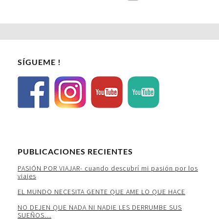
SÍGUEME !
PUBLICACIONES RECIENTES
PASIÓN POR VIAJAR- cuando descubrí mi pasión por los
viajes
EL MUNDO NECESITA GENTE QUE AME LO QUE HACE
NO DEJEN QUE NADA NI NADIE LES DERRUMBE SUS
SUEÑOS…