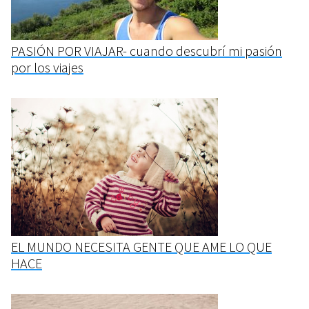
PASIÓN POR VIAJAR- cuando descubrí mi pasión
por los viajes
EL MUNDO NECESITA GENTE QUE AME LO QUE
HACE