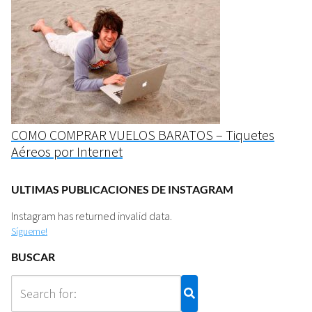
COMO COMPRAR VUELOS BARATOS – Tiquetes
Aéreos por Internet
ULTIMAS PUBLICACIONES DE INSTAGRAM
Instagram has returned invalid data.
Sígueme!
BUSCAR