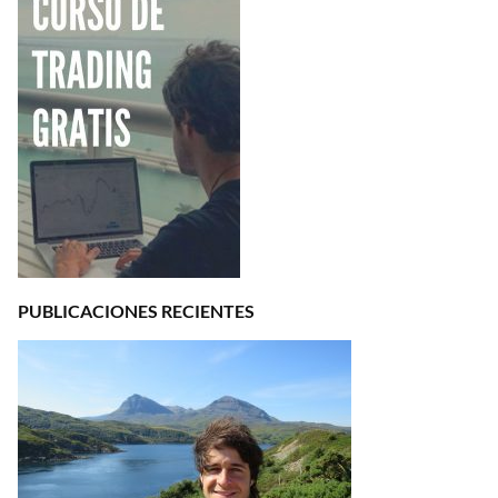
PUBLICACIONES RECIENTES