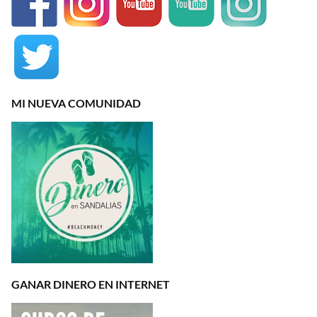
MI NUEVA COMUNIDAD
GANAR DINERO EN INTERNET