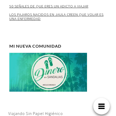
50 SEÑALES DE QUE ERES UN ADICTO A VIAJAR
LOS PAJAROS NACIDOS EN JAULA CREEN QUE VOLAR ES
UNA ENFERMEDAD
MI NUEVA COMUNIDAD
Viajando Sin Papel Higiénico