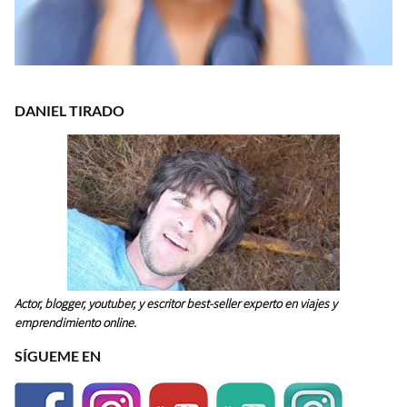
DANIEL TIRADO
Actor, blogger, youtuber, y escritor best-seller experto en viajes y
emprendimiento online.
SÍGUEME EN