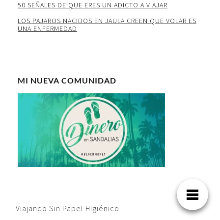
50 SEÑALES DE QUE ERES UN ADICTO A VIAJAR
LOS PAJAROS NACIDOS EN JAULA CREEN QUE VOLAR ES
UNA ENFERMEDAD
MI NUEVA COMUNIDAD
Viajando Sin Papel Higiénico