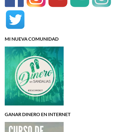
MI NUEVA COMUNIDAD
GANAR DINERO EN INTERNET