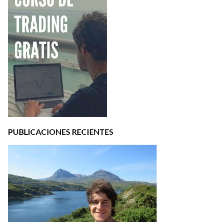
PUBLICACIONES RECIENTES