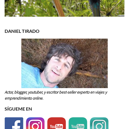
DANIEL TIRADO
Actor, blogger, youtuber, y escritor best-seller experto en viajes y
emprendimiento online.
SÍGUEME EN