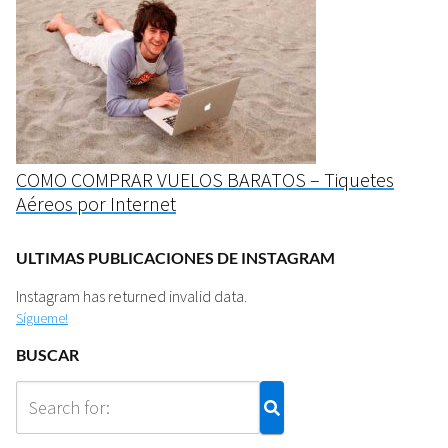
COMO COMPRAR VUELOS BARATOS – Tiquetes
Aéreos por Internet
ULTIMAS PUBLICACIONES DE INSTAGRAM
Instagram has returned invalid data.
Sígueme!
BUSCAR