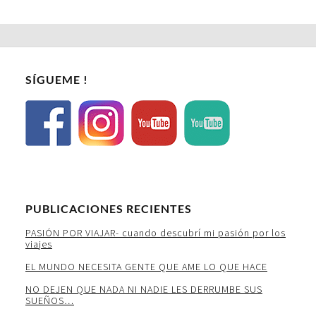
SÍGUEME !
PUBLICACIONES RECIENTES
PASIÓN POR VIAJAR- cuando descubrí mi pasión por los
viajes
EL MUNDO NECESITA GENTE QUE AME LO QUE HACE
NO DEJEN QUE NADA NI NADIE LES DERRUMBE SUS
SUEÑOS…