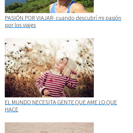
PASIÓN POR VIAJAR- cuando descubrí mi pasión
por los viajes
EL MUNDO NECESITA GENTE QUE AME LO QUE
HACE