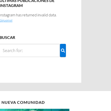
ULTIMAS PUBLICACIONES DE
INSTAGRAM
Instagram has returned invalid data.
Sígueme!
BUSCAR
I NUEVA COMUNIDAD