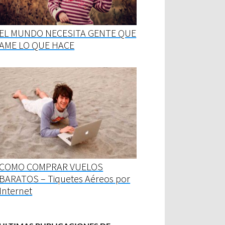
EL MUNDO NECESITA GENTE QUE
AME LO QUE HACE
COMO COMPRAR VUELOS
BARATOS – Tiquetes Aéreos por
Internet