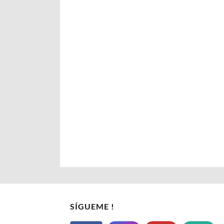
SÍGUEME !