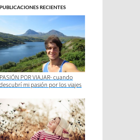
PUBLICACIONES RECIENTES
PASIÓN POR VIAJAR- cuando
descubrí mi pasión por los viajes