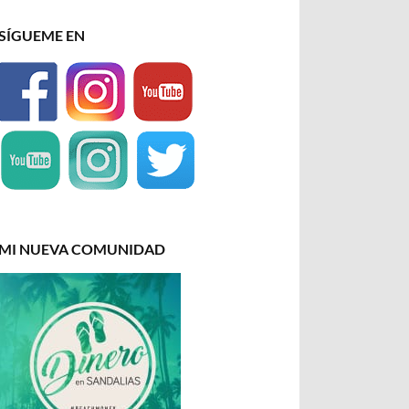
SÍGUEME EN
MI NUEVA COMUNIDAD