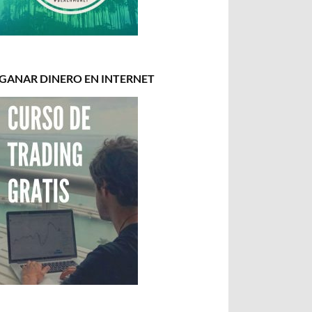
GANAR DINERO EN INTERNET