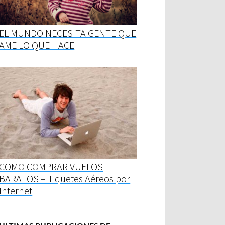
EL MUNDO NECESITA GENTE QUE
AME LO QUE HACE
COMO COMPRAR VUELOS
BARATOS – Tiquetes Aéreos por
Internet