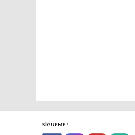
SÍGUEME !