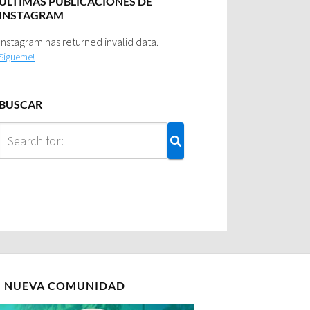
ULTIMAS PUBLICACIONES DE
INSTAGRAM
Instagram has returned invalid data.
Sígueme!
BUSCAR
I NUEVA COMUNIDAD