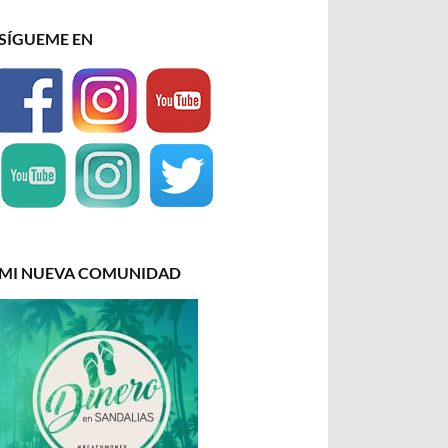
SÍGUEME EN
MI NUEVA COMUNIDAD