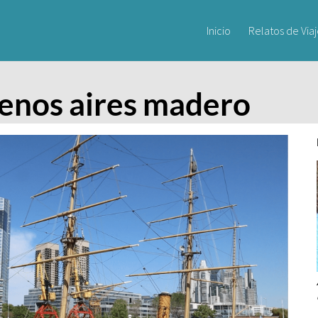
Inicio
Relatos de Via
enos aires madero