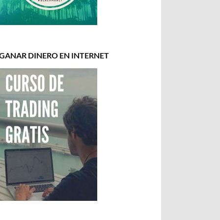
GANAR DINERO EN INTERNET