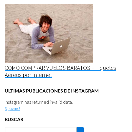
COMO COMPRAR VUELOS BARATOS – Tiquetes
Aéreos por Internet
ULTIMAS PUBLICACIONES DE INSTAGRAM
Instagram has returned invalid data.
Sígueme!
BUSCAR