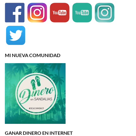
MI NUEVA COMUNIDAD
GANAR DINERO EN INTERNET