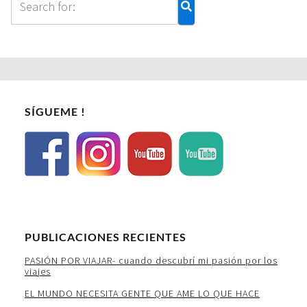
SÍGUEME !
PUBLICACIONES RECIENTES
PASIÓN POR VIAJAR- cuando descubrí mi pasión por los
viajes
EL MUNDO NECESITA GENTE QUE AME LO QUE HACE