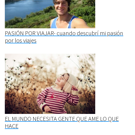
PASIÓN POR VIAJAR- cuando descubrí mi pasión
por los viajes
EL MUNDO NECESITA GENTE QUE AME LO QUE
HACE