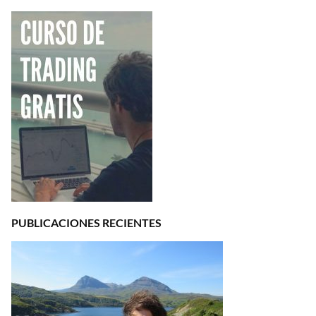
PUBLICACIONES RECIENTES