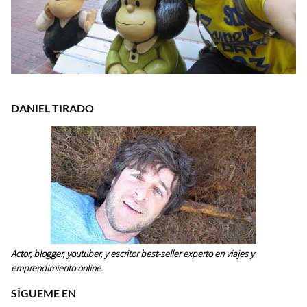
DANIEL TIRADO
Actor, blogger, youtuber, y escritor best-seller experto en viajes y
emprendimiento online.
SÍGUEME EN