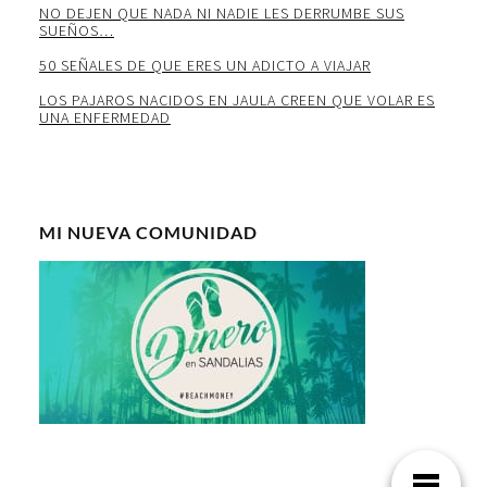
NO DEJEN QUE NADA NI NADIE LES DERRUMBE SUS
SUEÑOS…
50 SEÑALES DE QUE ERES UN ADICTO A VIAJAR
LOS PAJAROS NACIDOS EN JAULA CREEN QUE VOLAR ES
UNA ENFERMEDAD
MI NUEVA COMUNIDAD