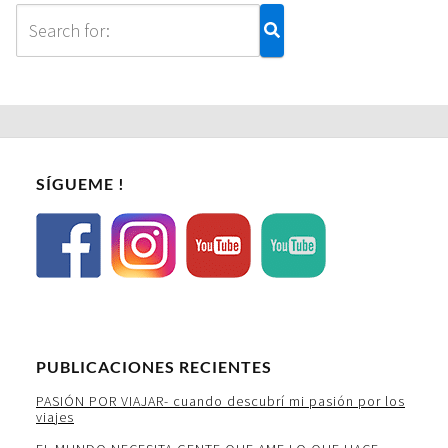
SÍGUEME !
PUBLICACIONES RECIENTES
PASIÓN POR VIAJAR- cuando descubrí mi pasión por los
viajes