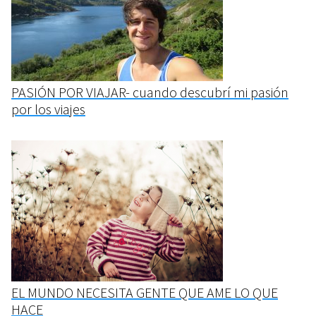
PASIÓN POR VIAJAR- cuando descubrí mi pasión
por los viajes
EL MUNDO NECESITA GENTE QUE AME LO QUE
HACE