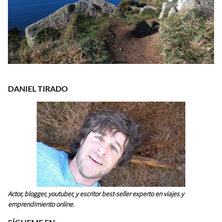
DANIEL TIRADO
Actor, blogger, youtuber, y escritor best-seller experto en viajes y
emprendimiento online.