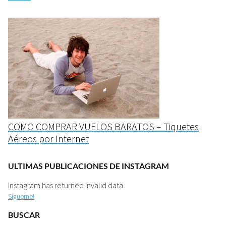
COMO COMPRAR VUELOS BARATOS – Tiquetes
Aéreos por Internet
ULTIMAS PUBLICACIONES DE INSTAGRAM
Instagram has returned invalid data.
Sígueme!
BUSCAR