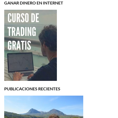
GANAR DINERO EN INTERNET
PUBLICACIONES RECIENTES