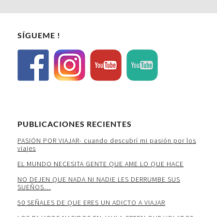
SÍGUEME !
PUBLICACIONES RECIENTES
PASIÓN POR VIAJAR- cuando descubrí mi pasión por los
viajes
EL MUNDO NECESITA GENTE QUE AME LO QUE HACE
NO DEJEN QUE NADA NI NADIE LES DERRUMBE SUS
SUEÑOS…
50 SEÑALES DE QUE ERES UN ADICTO A VIAJAR