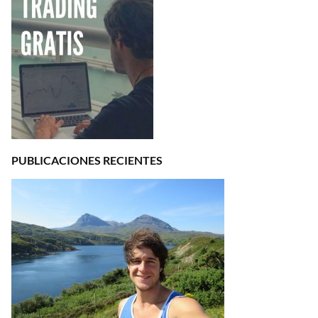
PUBLICACIONES RECIENTES