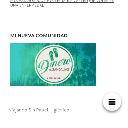
LOS PAJAROS NACIDOS EN JAULA CREEN QUE VOLAR ES
UNA ENFERMEDAD
MI NUEVA COMUNIDAD
Viajando Sin Papel Higiénico