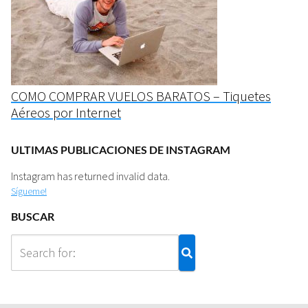
COMO COMPRAR VUELOS BARATOS – Tiquetes
Aéreos por Internet
ULTIMAS PUBLICACIONES DE INSTAGRAM
Instagram has returned invalid data.
Sígueme!
BUSCAR