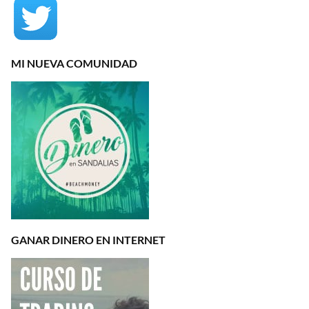
MI NUEVA COMUNIDAD
GANAR DINERO EN INTERNET