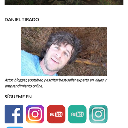
DANIEL TIRADO
Actor, blogger, youtuber, y escritor best-seller experto en viajes y
emprendimiento online.
SÍGUEME EN