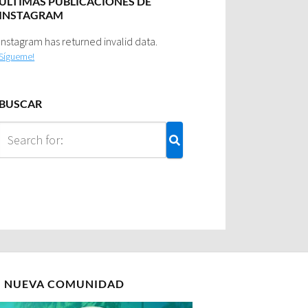
ULTIMAS PUBLICACIONES DE
INSTAGRAM
Instagram has returned invalid data.
Sígueme!
BUSCAR
I NUEVA COMUNIDAD