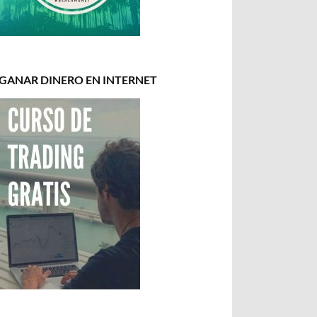
GANAR DINERO EN INTERNET