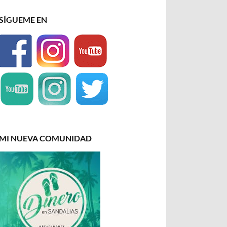
SÍGUEME EN
MI NUEVA COMUNIDAD