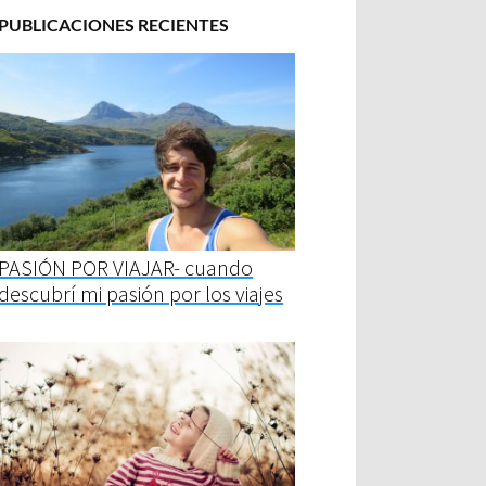
PUBLICACIONES RECIENTES
PASIÓN POR VIAJAR- cuando
descubrí mi pasión por los viajes