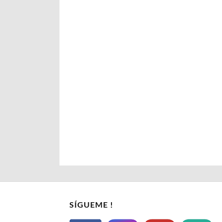
SÍGUEME !