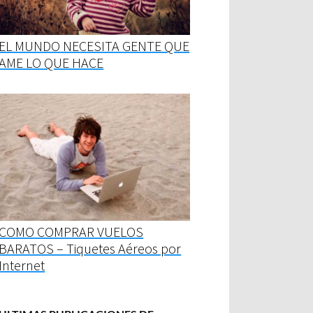
EL MUNDO NECESITA GENTE QUE
AME LO QUE HACE
COMO COMPRAR VUELOS
BARATOS – Tiquetes Aéreos por
Internet