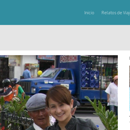
Inicio
Relatos de Via