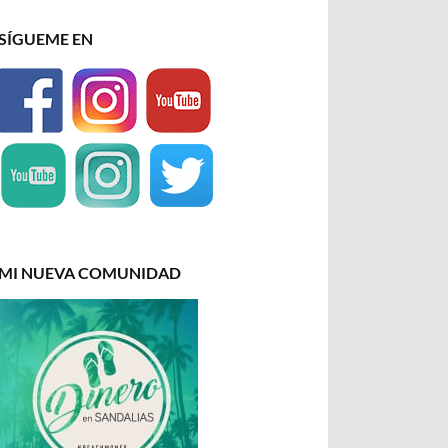
SÍGUEME EN
MI NUEVA COMUNIDAD