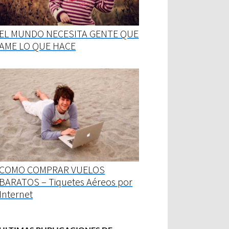
EL MUNDO NECESITA GENTE QUE
AME LO QUE HACE
COMO COMPRAR VUELOS
BARATOS – Tiquetes Aéreos por
Internet