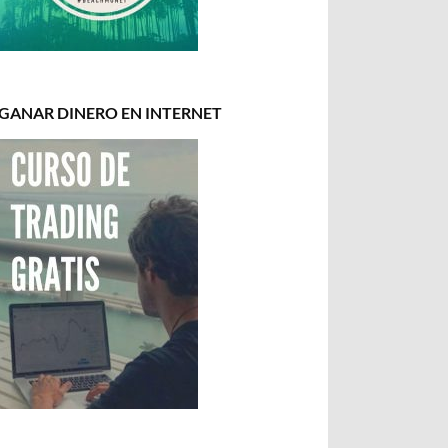
GANAR DINERO EN INTERNET