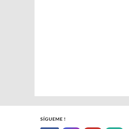
SÍGUEME !