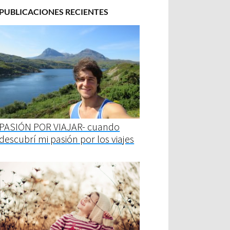
PUBLICACIONES RECIENTES
PASIÓN POR VIAJAR- cuando
descubrí mi pasión por los viajes