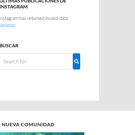
ULTIMAS PUBLICACIONES DE
INSTAGRAM
Instagram has returned invalid data.
Sígueme!
BUSCAR
I NUEVA COMUNIDAD