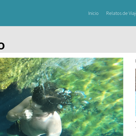
Inicio
Relatos de Via
o