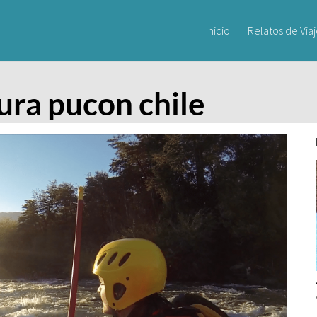
Inicio
Relatos de Via
cura pucon chile