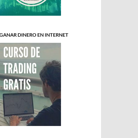
GANAR DINERO EN INTERNET