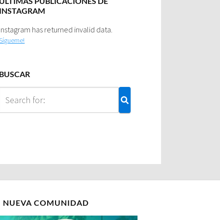
ULTIMAS PUBLICACIONES DE
INSTAGRAM
Instagram has returned invalid data.
Sígueme!
BUSCAR
I NUEVA COMUNIDAD