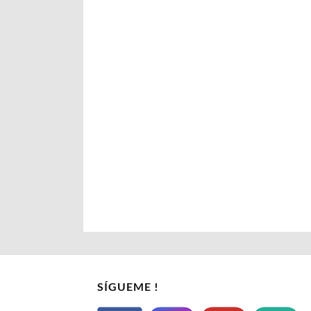
SÍGUEME !