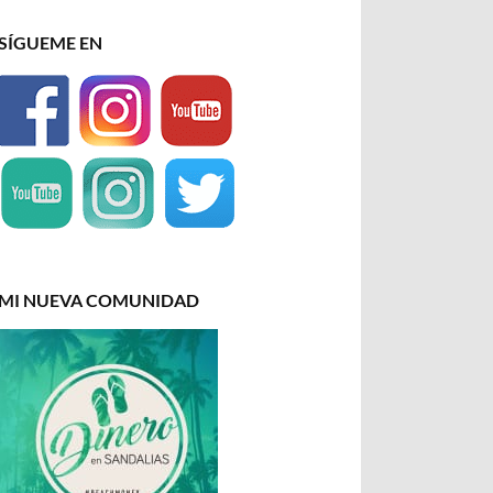
SÍGUEME EN
MI NUEVA COMUNIDAD