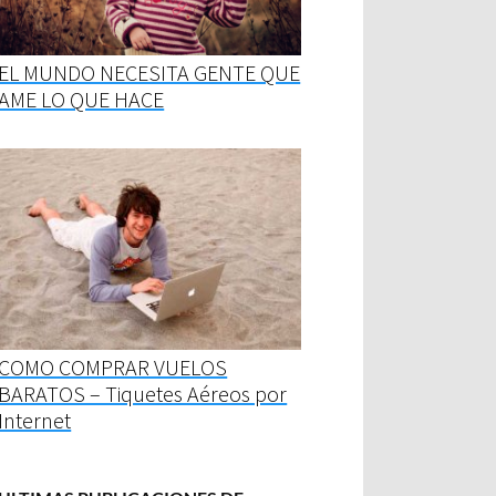
EL MUNDO NECESITA GENTE QUE
AME LO QUE HACE
COMO COMPRAR VUELOS
BARATOS – Tiquetes Aéreos por
Internet