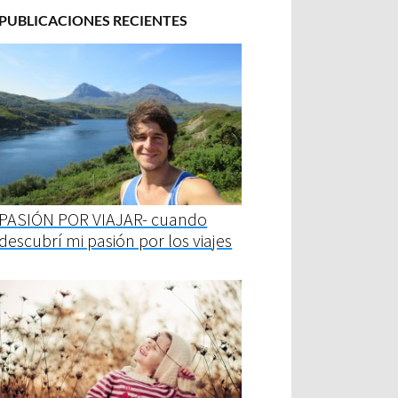
PUBLICACIONES RECIENTES
PASIÓN POR VIAJAR- cuando
descubrí mi pasión por los viajes