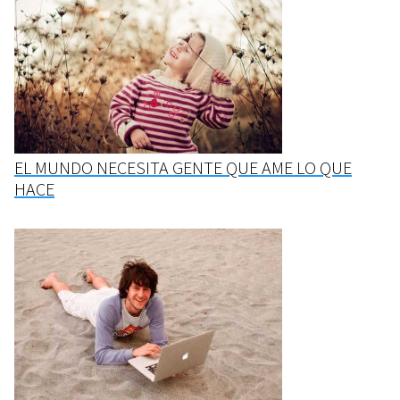
EL MUNDO NECESITA GENTE QUE AME LO QUE
HACE