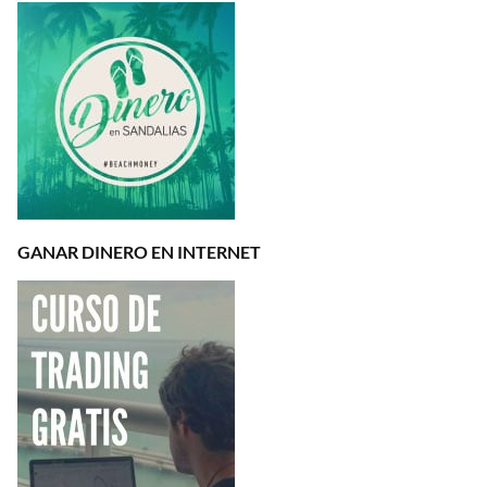
GANAR DINERO EN INTERNET