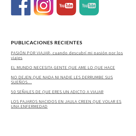
PUBLICACIONES RECIENTES
PASIÓN POR VIAJAR- cuando descubrí mi pasión por los
viajes
EL MUNDO NECESITA GENTE QUE AME LO QUE HACE
NO DEJEN QUE NADA NI NADIE LES DERRUMBE SUS
SUEÑOS…
50 SEÑALES DE QUE ERES UN ADICTO A VIAJAR
LOS PAJAROS NACIDOS EN JAULA CREEN QUE VOLAR ES
UNA ENFERMEDAD