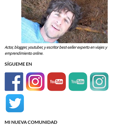
Actor, blogger, youtuber, y escritor best-seller experto en viajes y
emprendimiento online.
SÍGUEME EN
MI NUEVA COMUNIDAD