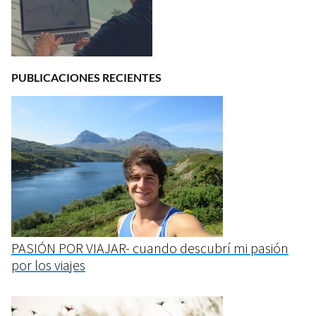
PUBLICACIONES RECIENTES
PASIÓN POR VIAJAR- cuando descubrí mi pasión
por los viajes