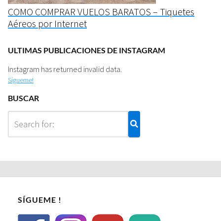
COMO COMPRAR VUELOS BARATOS – Tiquetes
Aéreos por Internet
ULTIMAS PUBLICACIONES DE INSTAGRAM
Instagram has returned invalid data.
Sígueme!
BUSCAR
SÍGUEME !