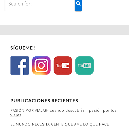
SÍGUEME !
PUBLICACIONES RECIENTES
PASIÓN POR VIAJAR- cuando descubrí mi pasión por los
viajes
EL MUNDO NECESITA GENTE QUE AME LO QUE HACE