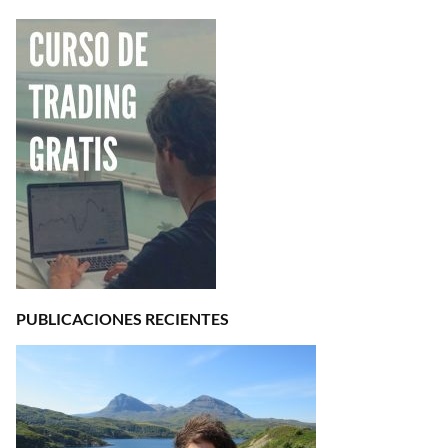
PUBLICACIONES RECIENTES