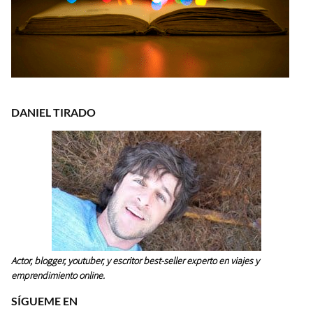
DANIEL TIRADO
Actor, blogger, youtuber, y escritor best-seller experto en viajes y
emprendimiento online.
SÍGUEME EN