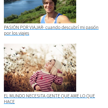
PASIÓN POR VIAJAR- cuando descubrí mi pasión
por los viajes
EL MUNDO NECESITA GENTE QUE AME LO QUE
HACE