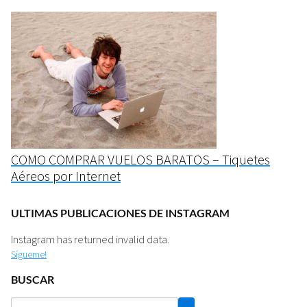
COMO COMPRAR VUELOS BARATOS – Tiquetes
Aéreos por Internet
ULTIMAS PUBLICACIONES DE INSTAGRAM
Instagram has returned invalid data.
Sígueme!
BUSCAR