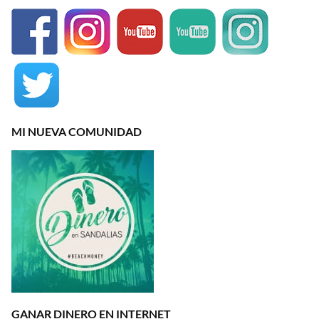
MI NUEVA COMUNIDAD
GANAR DINERO EN INTERNET