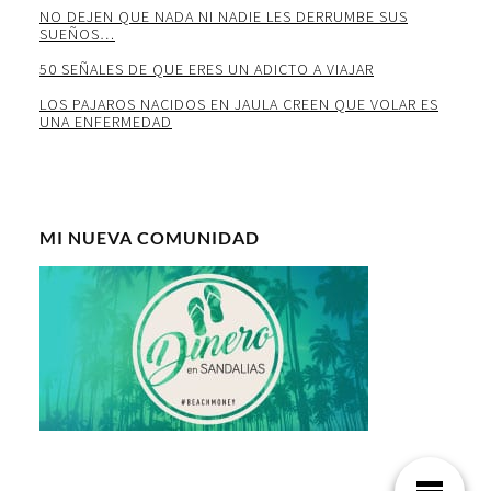
NO DEJEN QUE NADA NI NADIE LES DERRUMBE SUS
SUEÑOS…
50 SEÑALES DE QUE ERES UN ADICTO A VIAJAR
LOS PAJAROS NACIDOS EN JAULA CREEN QUE VOLAR ES
UNA ENFERMEDAD
MI NUEVA COMUNIDAD