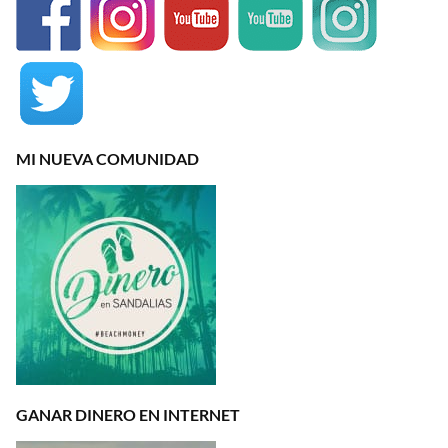
MI NUEVA COMUNIDAD
GANAR DINERO EN INTERNET