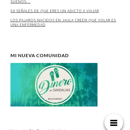
SUEÑOS…
50 SEÑALES DE QUE ERES UN ADICTO A VIAJAR
LOS PAJAROS NACIDOS EN JAULA CREEN QUE VOLAR ES
UNA ENFERMEDAD
MI NUEVA COMUNIDAD