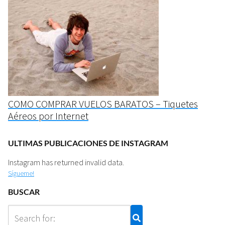
COMO COMPRAR VUELOS BARATOS – Tiquetes
Aéreos por Internet
ULTIMAS PUBLICACIONES DE INSTAGRAM
Instagram has returned invalid data.
Sígueme!
BUSCAR