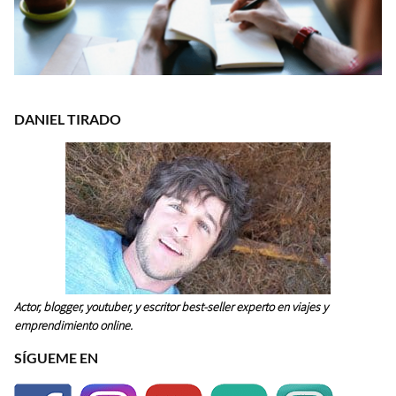
DANIEL TIRADO
Actor, blogger, youtuber, y escritor best-seller experto en viajes y
emprendimiento online.
SÍGUEME EN