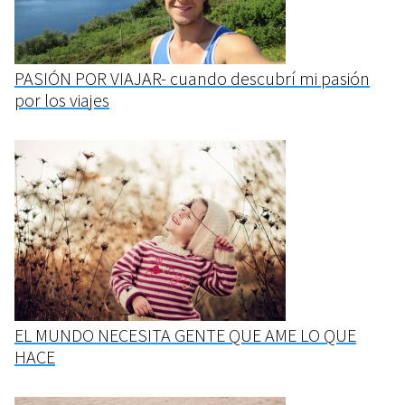
PASIÓN POR VIAJAR- cuando descubrí mi pasión
por los viajes
EL MUNDO NECESITA GENTE QUE AME LO QUE
HACE