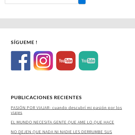
SÍGUEME !
PUBLICACIONES RECIENTES
PASIÓN POR VIAJAR- cuando descubrí mi pasión por los
viajes
EL MUNDO NECESITA GENTE QUE AME LO QUE HACE
NO DEJEN QUE NADA NI NADIE LES DERRUMBE SUS