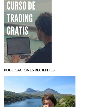
PUBLICACIONES RECIENTES