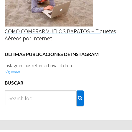
COMO COMPRAR VUELOS BARATOS – Tiquetes
Aéreos por Internet
ULTIMAS PUBLICACIONES DE INSTAGRAM
Instagram has returned invalid data.
Sígueme!
BUSCAR