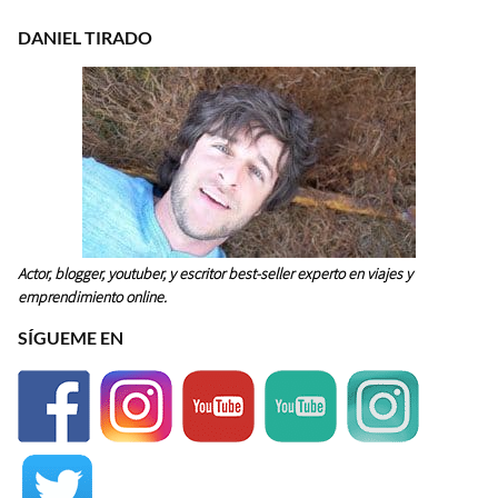
DANIEL TIRADO
Actor, blogger, youtuber, y escritor best-seller experto en viajes y
emprendimiento online.
SÍGUEME EN