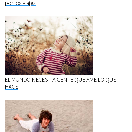
por los viajes
EL MUNDO NECESITA GENTE QUE AME LO QUE
HACE