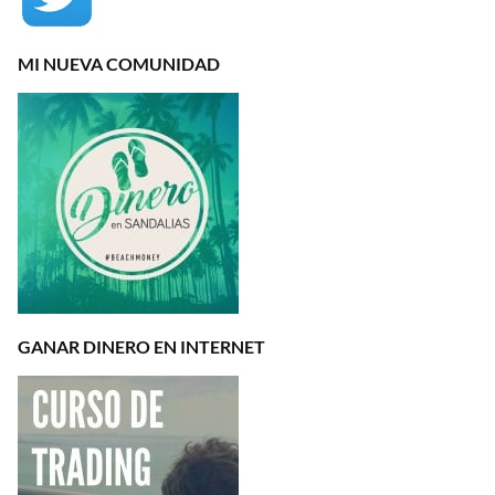
MI NUEVA COMUNIDAD
GANAR DINERO EN INTERNET