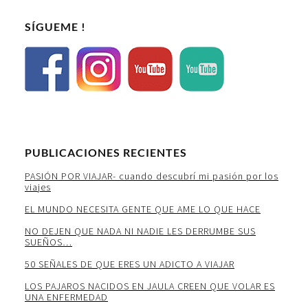
SÍGUEME !
PUBLICACIONES RECIENTES
PASIÓN POR VIAJAR- cuando descubrí mi pasión por los
viajes
EL MUNDO NECESITA GENTE QUE AME LO QUE HACE
NO DEJEN QUE NADA NI NADIE LES DERRUMBE SUS
SUEÑOS…
50 SEÑALES DE QUE ERES UN ADICTO A VIAJAR
LOS PAJAROS NACIDOS EN JAULA CREEN QUE VOLAR ES
UNA ENFERMEDAD