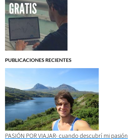
PUBLICACIONES RECIENTES
PASIÓN POR VIAJAR- cuando descubrí mi pasión