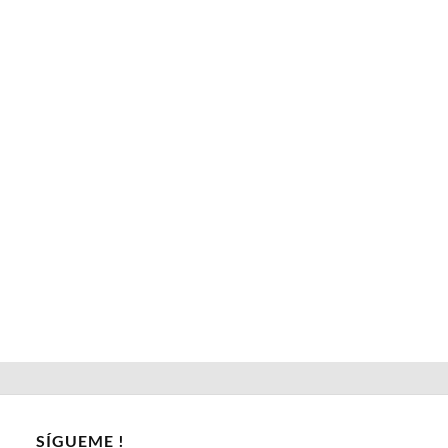
SÍGUEME !