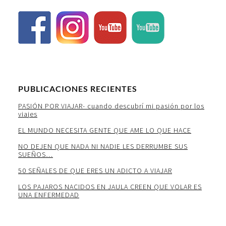
PUBLICACIONES RECIENTES
PASIÓN POR VIAJAR- cuando descubrí mi pasión por los
viajes
EL MUNDO NECESITA GENTE QUE AME LO QUE HACE
NO DEJEN QUE NADA NI NADIE LES DERRUMBE SUS
SUEÑOS…
50 SEÑALES DE QUE ERES UN ADICTO A VIAJAR
LOS PAJAROS NACIDOS EN JAULA CREEN QUE VOLAR ES
UNA ENFERMEDAD