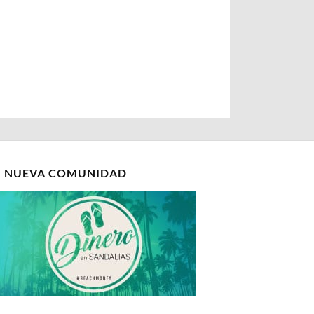
I NUEVA COMUNIDAD