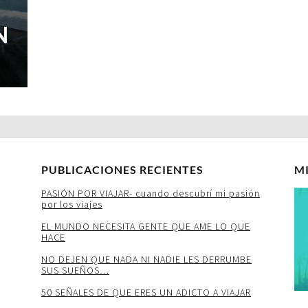
N
PUBLICACIONES RECIENTES
M
PASIÓN POR VIAJAR- cuando descubrí mi pasión
por los viajes
EL MUNDO NECESITA GENTE QUE AME LO QUE
HACE
NO DEJEN QUE NADA NI NADIE LES DERRUMBE
SUS SUEÑOS…
50 SEÑALES DE QUE ERES UN ADICTO A VIAJAR