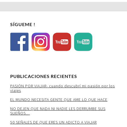
SÍGUEME !
PUBLICACIONES RECIENTES
PASIÓN POR VIAJAR- cuando descubrí mi pasión por los
viajes
EL MUNDO NECESITA GENTE QUE AME LO QUE HACE
NO DEJEN QUE NADA NI NADIE LES DERRUMBE SUS
SUEÑOS…
50 SEÑALES DE QUE ERES UN ADICTO A VIAJAR