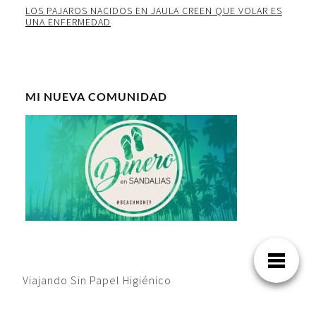
LOS PAJAROS NACIDOS EN JAULA CREEN QUE VOLAR ES
UNA ENFERMEDAD
MI NUEVA COMUNIDAD
Viajando Sin Papel Higiénico