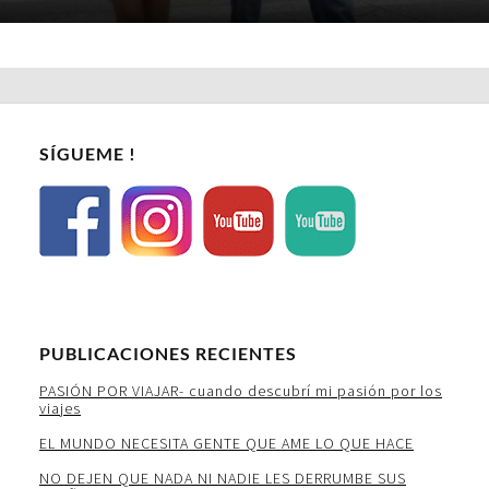
SÍGUEME !
PUBLICACIONES RECIENTES
PASIÓN POR VIAJAR- cuando descubrí mi pasión por los
viajes
EL MUNDO NECESITA GENTE QUE AME LO QUE HACE
NO DEJEN QUE NADA NI NADIE LES DERRUMBE SUS