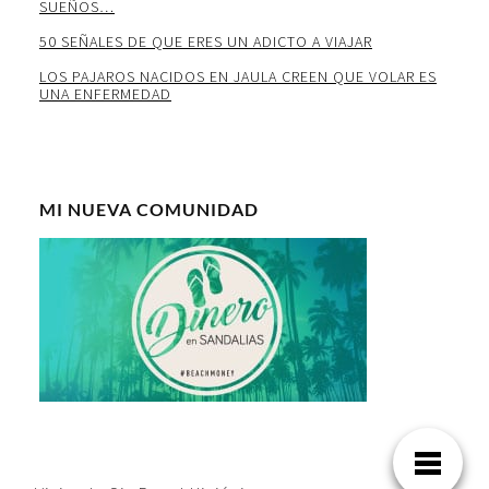
SUEÑOS…
50 SEÑALES DE QUE ERES UN ADICTO A VIAJAR
LOS PAJAROS NACIDOS EN JAULA CREEN QUE VOLAR ES
UNA ENFERMEDAD
MI NUEVA COMUNIDAD