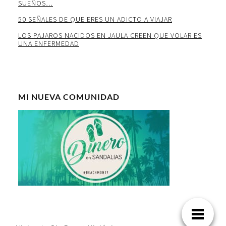
SUEÑOS…
50 SEÑALES DE QUE ERES UN ADICTO A VIAJAR
LOS PAJAROS NACIDOS EN JAULA CREEN QUE VOLAR ES
UNA ENFERMEDAD
MI NUEVA COMUNIDAD