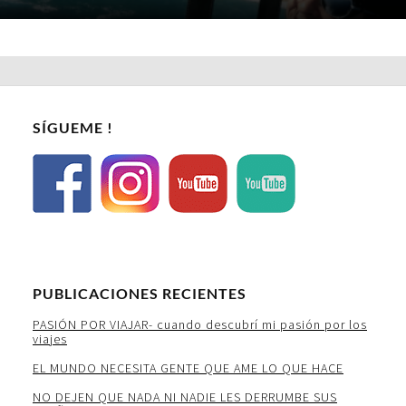
SÍGUEME !
PUBLICACIONES RECIENTES
PASIÓN POR VIAJAR- cuando descubrí mi pasión por los
viajes
EL MUNDO NECESITA GENTE QUE AME LO QUE HACE
NO DEJEN QUE NADA NI NADIE LES DERRUMBE SUS