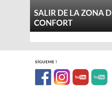
SALIR DE LA ZONA D
CONFORT
SÍGUEME !