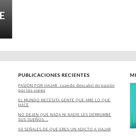
E
PUBLICACIONES RECIENTES
M
PASIÓN POR VIAJAR- cuando descubrí mi pasión
por los viajes
EL MUNDO NECESITA GENTE QUE AME LO QUE
HACE
NO DEJEN QUE NADA NI NADIE LES DERRUMBE
SUS SUEÑOS…
50 SEÑALES DE QUE ERES UN ADICTO A VIAJAR