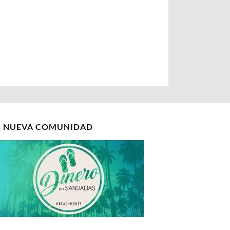
I NUEVA COMUNIDAD