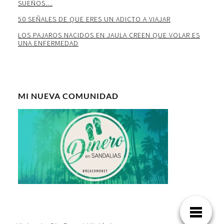
SUEÑOS…
50 SEÑALES DE QUE ERES UN ADICTO A VIAJAR
LOS PAJAROS NACIDOS EN JAULA CREEN QUE VOLAR ES
UNA ENFERMEDAD
MI NUEVA COMUNIDAD