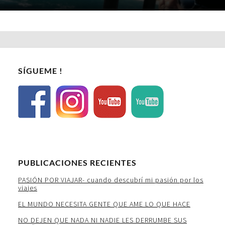
SÍGUEME !
PUBLICACIONES RECIENTES
PASIÓN POR VIAJAR- cuando descubrí mi pasión por los
viajes
EL MUNDO NECESITA GENTE QUE AME LO QUE HACE
NO DEJEN QUE NADA NI NADIE LES DERRUMBE SUS