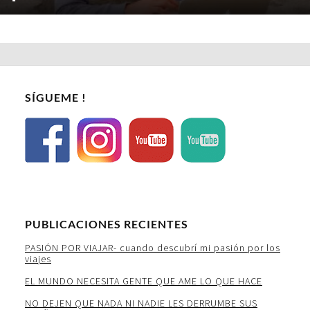
SÍGUEME !
PUBLICACIONES RECIENTES
PASIÓN POR VIAJAR- cuando descubrí mi pasión por los
viajes
EL MUNDO NECESITA GENTE QUE AME LO QUE HACE
NO DEJEN QUE NADA NI NADIE LES DERRUMBE SUS