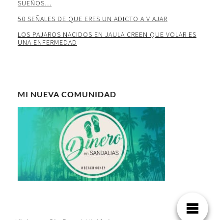
SUEÑOS…
50 SEÑALES DE QUE ERES UN ADICTO A VIAJAR
LOS PAJAROS NACIDOS EN JAULA CREEN QUE VOLAR ES
UNA ENFERMEDAD
MI NUEVA COMUNIDAD