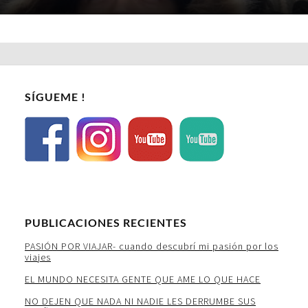
SÍGUEME !
PUBLICACIONES RECIENTES
PASIÓN POR VIAJAR- cuando descubrí mi pasión por los
viajes
EL MUNDO NECESITA GENTE QUE AME LO QUE HACE
NO DEJEN QUE NADA NI NADIE LES DERRUMBE SUS