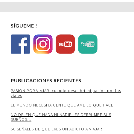
SÍGUEME !
PUBLICACIONES RECIENTES
PASIÓN POR VIAJAR- cuando descubrí mi pasión por los
viajes
EL MUNDO NECESITA GENTE QUE AME LO QUE HACE
NO DEJEN QUE NADA NI NADIE LES DERRUMBE SUS
SUEÑOS…
50 SEÑALES DE QUE ERES UN ADICTO A VIAJAR