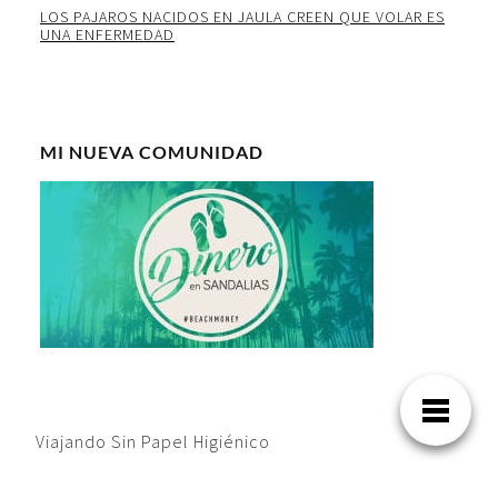
LOS PAJAROS NACIDOS EN JAULA CREEN QUE VOLAR ES
UNA ENFERMEDAD
MI NUEVA COMUNIDAD
Viajando Sin Papel Higiénico