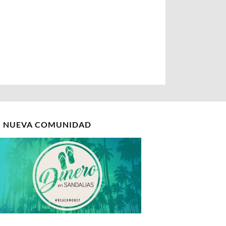
I NUEVA COMUNIDAD