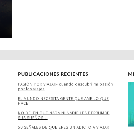
PUBLICACIONES RECIENTES
M
PASIÓN POR VIAJAR- cuando descubrí mi pasión
por los viajes
EL MUNDO NECESITA GENTE QUE AME LO QUE
HACE
NO DEJEN QUE NADA NI NADIE LES DERRUMBE
SUS SUEÑOS…
50 SEÑALES DE QUE ERES UN ADICTO A VIAJAR