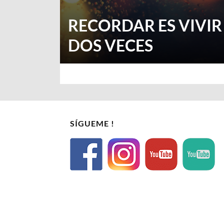
RECORDAR ES VIVIR
DOS VECES
SÍGUEME !